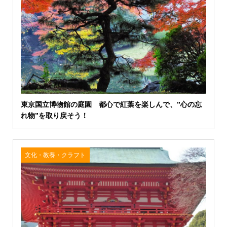
東京国立博物館の庭園 都心で紅葉を楽しんで、”心の忘
れ物”を取り戻そう！
文化・教養・クラフト