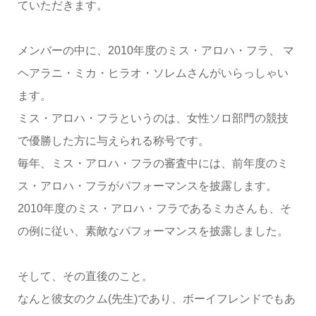
ていただきます。
メンバーの中に、2010年度のミス・アロハ・フラ、 マ
ヘアラニ・ミカ・ヒラオ・ソレムさんがいらっしゃい
ます。
ミス・アロハ・フラというのは、女性ソロ部門の競技
で優勝した方に与えられる称号です。
毎年、ミス・アロハ・フラの審査中には、前年度のミ
ス・アロハ・フラがパフォーマンスを披露します。
2010年度のミス・アロハ・フラであるミカさんも、そ
の例に従い、素敵なパフォーマンスを披露しました。
そして、その直後のこと。
なんと彼女のクム(先生)であり、ボーイフレンドでもあ