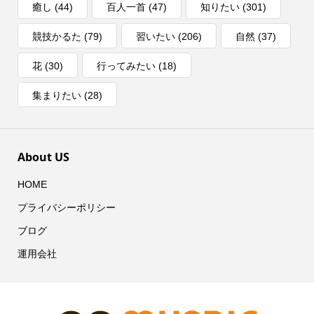
癒し
(44)
百人一首
(47)
知りたい
(301)
競技かるた
(79)
習いたい
(206)
自然
(37)
花
(30)
行ってみたい
(18)
集まりたい
(28)
About US
HOME
プライバシーポリシー
ブログ
運用会社