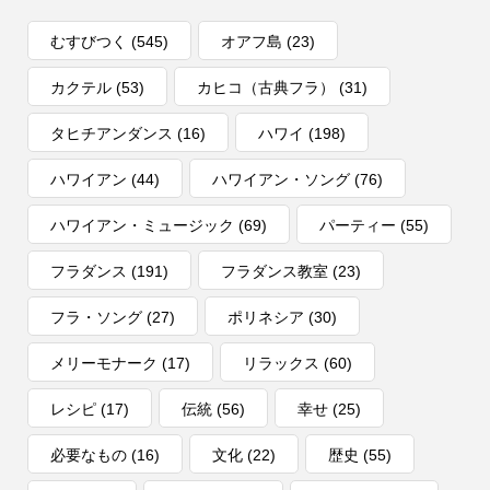
むすびつく
(545)
オアフ島
(23)
カクテル
(53)
カヒコ（古典フラ）
(31)
タヒチアンダンス
(16)
ハワイ
(198)
ハワイアン
(44)
ハワイアン・ソング
(76)
ハワイアン・ミュージック
(69)
パーティー
(55)
フラダンス
(191)
フラダンス教室
(23)
フラ・ソング
(27)
ポリネシア
(30)
メリーモナーク
(17)
リラックス
(60)
レシピ
(17)
伝統
(56)
幸せ
(25)
必要なもの
(16)
文化
(22)
歴史
(55)