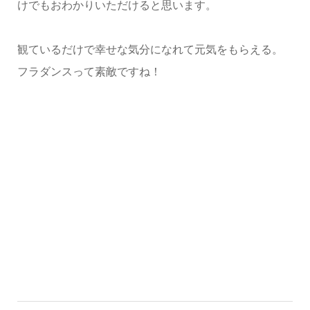
けでもおわかりいただけると思います。
観ているだけで幸せな気分になれて元気をもらえる。
フラダンスって素敵ですね！