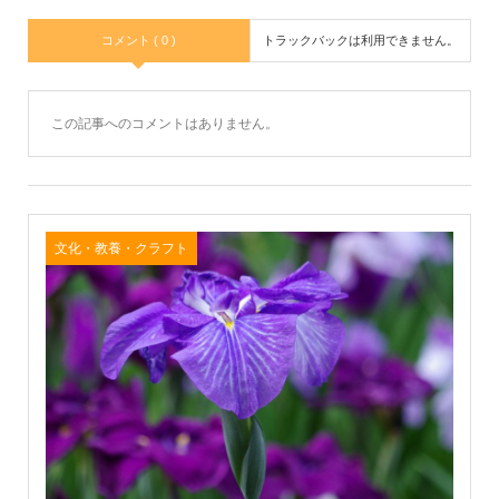
コメント ( 0 )
トラックバックは利用できません。
この記事へのコメントはありません。
文化・教養・クラフト