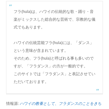
フラ(hula)は、ハワイの伝統的な歌・踊り・音
楽がミックスした総合的な芸術で、宗教的な儀
式でもあります。
ハワイの伝統芸能フラ(hula)には、「ダンス」
という意味が含まれています。
そのため、フラ(hula)と呼ばれる事も多いので
すが、「フラダンス」の方が一般的です。
このサイトでは「フラダンス」と表記させてい
ただいております。
情報源:
ハワイの教養として、フラダンスのことをきち