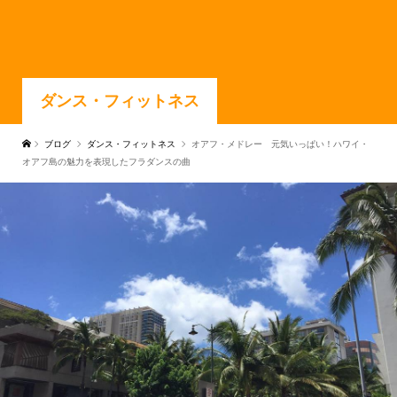
ダンス・フィットネス
ブログ
ダンス・フィットネス
オアフ・メドレー 元気いっぱい！ハワイ・
オアフ島の魅力を表現したフラダンスの曲