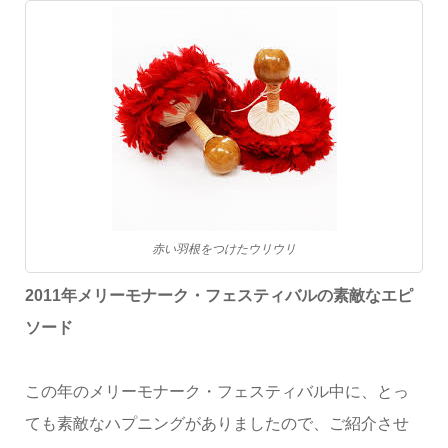
赤い羽根をつけたウリウリ
2011年メリーモナーク・フェスティバルの素敵なエピ
ソード
この年のメリーモナーク・フェスティバル中に、とっ
ても素敵なハプニングがありましたので、ご紹介させ