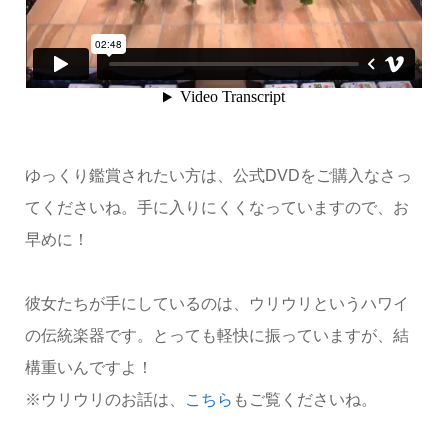
ゆっくり鑑賞されたい方は、公式DVDをご購入なさっ
てくださいね。手に入りにくくなっていますので、お
早めに！
彼女たちが手にしているのは、ウリウリというハワイ
の伝統楽器です。とっても軽快に振っていますが、結
構重いんですよ！
※ウリウリのお話は、
こちら
もご覧くださいね。