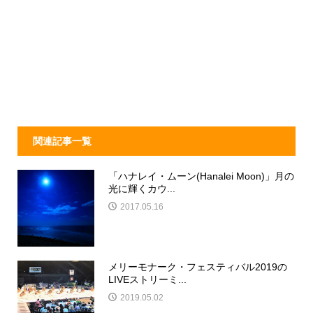
関連記事一覧
「ハナレイ・ムーン(Hanalei Moon)」月の
光に輝くカウ...
2017.05.16
メリーモナーク・フェスティバル2019の
LIVEストリーミ...
2019.05.02