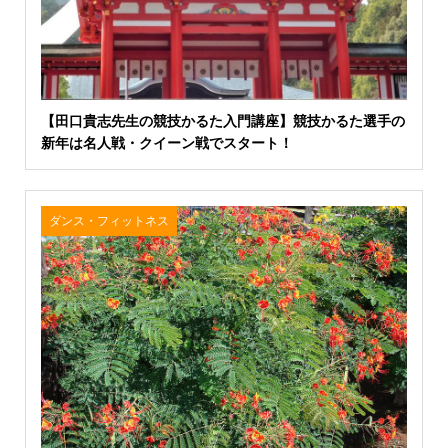
【田口貴志先生の競技かるた入門講座】競技かるた選手の
新年は名人戦・クイーン戦でスタート！
ダンス・フィットネス