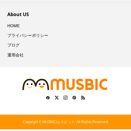
About US
HOME
プライバシーポリシー
ブログ
運用会社
Copyright ©
MUSBIC/ムスビック. All Rights Reserved.