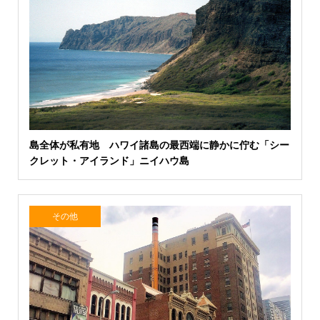
島全体が私有地 ハワイ諸島の最西端に静かに佇む「シー
クレット・アイランド」ニイハウ島
その他