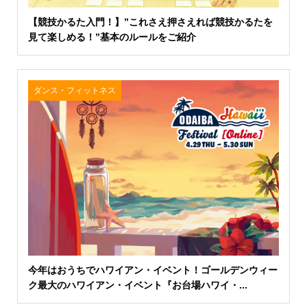
【競技かるた入門！】”これさえ押さえれば競技かるたを
見て楽しめる！”基本のルールをご紹介
ダンス・フィットネス
今年はおうちでハワイアン・イベント！ゴールデンウィー
ク最大のハワイアン・イベント『お台場ハワイ・...