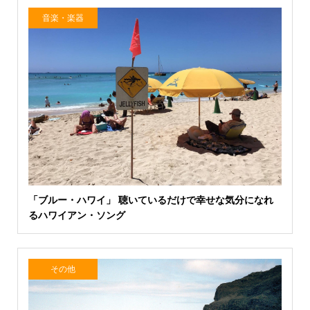
音楽・楽器
「ブルー・ハワイ」 聴いているだけで幸せな気分になれ
るハワイアン・ソング
その他