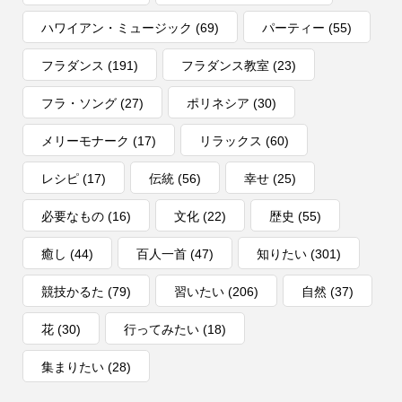
ハワイアン・ミュージック
(69)
パーティー
(55)
フラダンス
(191)
フラダンス教室
(23)
フラ・ソング
(27)
ポリネシア
(30)
メリーモナーク
(17)
リラックス
(60)
レシピ
(17)
伝統
(56)
幸せ
(25)
必要なもの
(16)
文化
(22)
歴史
(55)
癒し
(44)
百人一首
(47)
知りたい
(301)
競技かるた
(79)
習いたい
(206)
自然
(37)
花
(30)
行ってみたい
(18)
集まりたい
(28)