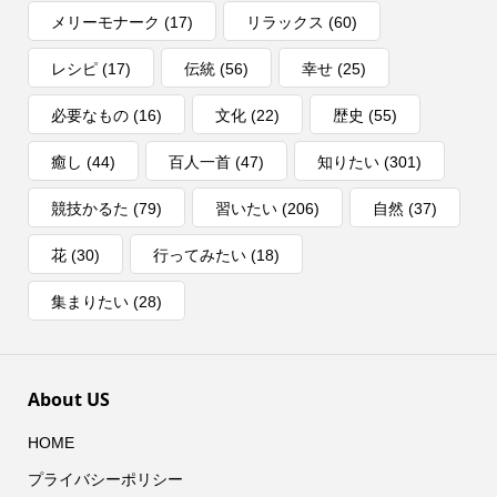
メリーモナーク
(17)
リラックス
(60)
レシピ
(17)
伝統
(56)
幸せ
(25)
必要なもの
(16)
文化
(22)
歴史
(55)
癒し
(44)
百人一首
(47)
知りたい
(301)
競技かるた
(79)
習いたい
(206)
自然
(37)
花
(30)
行ってみたい
(18)
集まりたい
(28)
About US
HOME
プライバシーポリシー