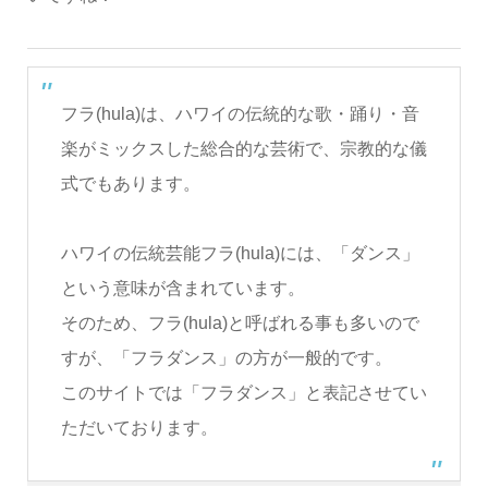
フラ(hula)は、ハワイの伝統的な歌・踊り・音
楽がミックスした総合的な芸術で、宗教的な儀
式でもあります。
ハワイの伝統芸能フラ(hula)には、「ダンス」
という意味が含まれています。
そのため、フラ(hula)と呼ばれる事も多いので
すが、「フラダンス」の方が一般的です。
このサイトでは「フラダンス」と表記させてい
ただいております。