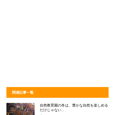
関連記事一覧
自然教育園の冬は、豊かな自然を楽しめる
だけじゃない...