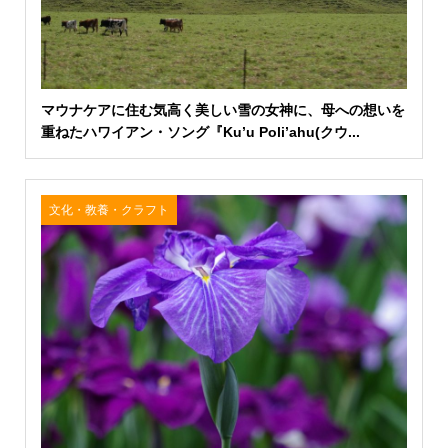
マウナケアに住む気高く美しい雪の女神に、母への想いを
重ねたハワイアン・ソング『Ku’u Poli’ahu(クウ...
文化・教養・クラフト