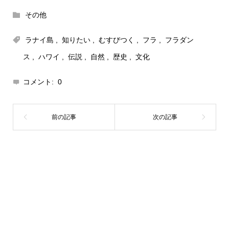
その他
ラナイ島
,
知りたい
,
むすびつく
,
フラ
,
フラダン
ス
,
ハワイ
,
伝説
,
自然
,
歴史
,
文化
コメント:
0