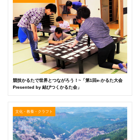
競技かるたで世界とつながろう！~「第1回e-かるた大会
Presented by 結びつくかるた会」
文化・教養・クラフト