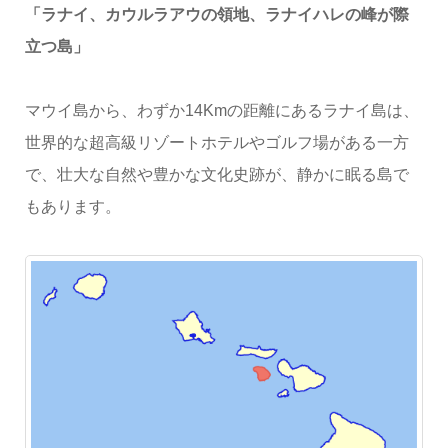
「ラナイ、カウルラアウの領地、ラナイハレの峰が際
立つ島」
マウイ島から、わずか14Kmの距離にあるラナイ島は、
世界的な超高級リゾートホテルやゴルフ場がある一方
で、壮大な自然や豊かな文化史跡が、静かに眠る島で
もあります。