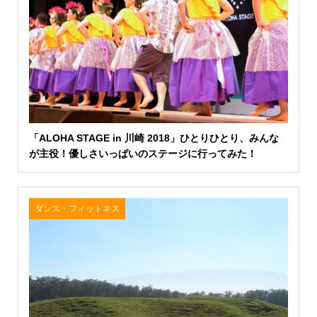
「ALOHA STAGE in 川崎 2018」ひとりひとり、みんな
が主役！優しさいっぱいのステージに行ってみた！
ダンス・フィットネス