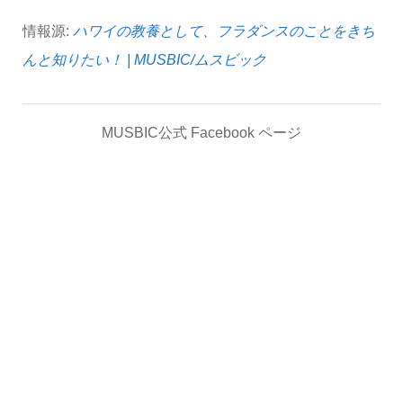
情報源:
ハワイの教養として、フラダンスのことをきち
んと知りたい！ | MUSBIC/ムスビック
MUSBIC公式 Facebook ページ