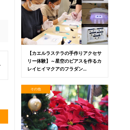
【カエルラステラの手作りアクセサ
リー体験】～星空のピアスを作るカ
レイヒイマクアのフラダン...
その他