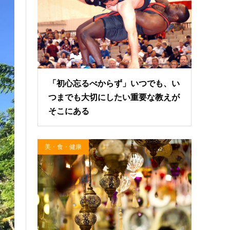
「初心忘るべからず」いつでも、い
つまでも大切にしたい重要な教えが
そこにある
美・食・健康