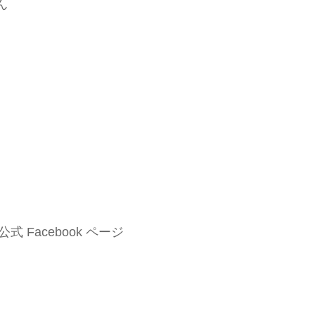
ん
公式 Facebook ページ