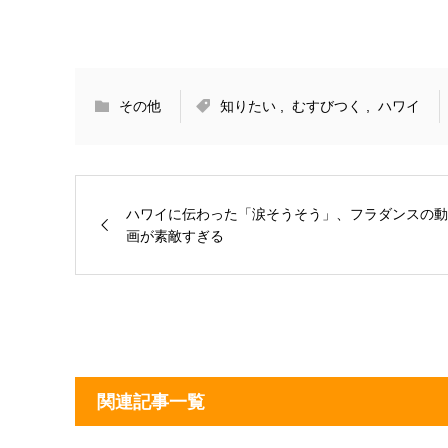
その他
知りたい
,
むすびつく
,
ハワイ
ハワイに伝わった「涙そうそう」、フラダンスの動
画が素敵すぎる
関連記事一覧