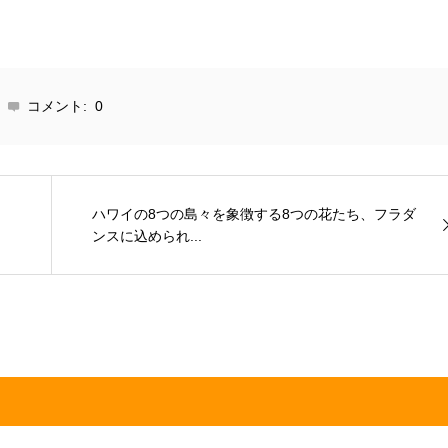
コメント:
0
ハワイの8つの島々を象徴する8つの花たち、フラダ
ンスに込められ...