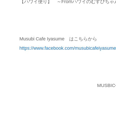
【ハワイ便り】 ～Fromハワイのむすびちゃ
Musubi Cafe Iyasume はこちらから
https://www.facebook.com/musubicafeiyasume
MUSBIC