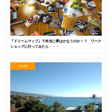
『ドリームマップ』で本当に夢はかなうのか！？ ワーク
ショップに行ってみたら・・・
その他