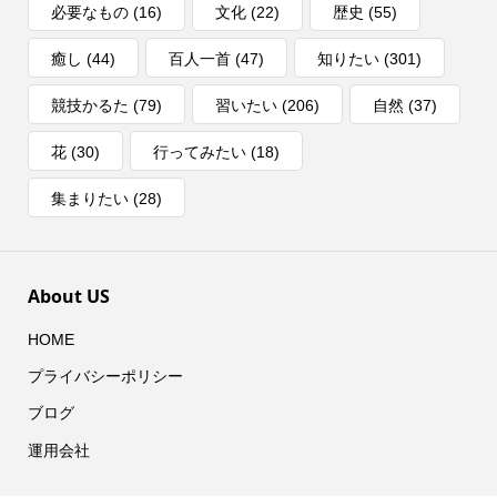
必要なもの
(16)
文化
(22)
歴史
(55)
癒し
(44)
百人一首
(47)
知りたい
(301)
競技かるた
(79)
習いたい
(206)
自然
(37)
花
(30)
行ってみたい
(18)
集まりたい
(28)
About US
HOME
プライバシーポリシー
ブログ
運用会社