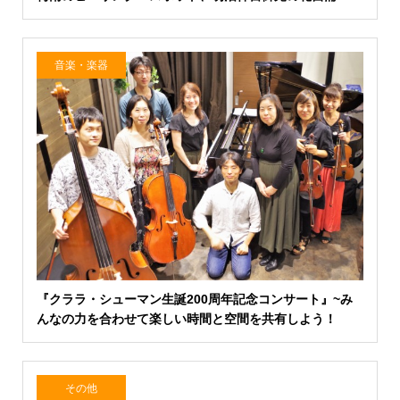
音楽・楽器
『クララ・シューマン生誕200周年記念コンサート』~み
んなの力を合わせて楽しい時間と空間を共有しよう！
その他