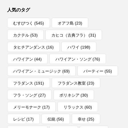
人気のタグ
むすびつく
(545)
オアフ島
(23)
カクテル
(53)
カヒコ（古典フラ）
(31)
タヒチアンダンス
(16)
ハワイ
(198)
ハワイアン
(44)
ハワイアン・ソング
(76)
ハワイアン・ミュージック
(69)
パーティー
(55)
フラダンス
(191)
フラダンス教室
(23)
フラ・ソング
(27)
ポリネシア
(30)
メリーモナーク
(17)
リラックス
(60)
レシピ
(17)
伝統
(56)
幸せ
(25)