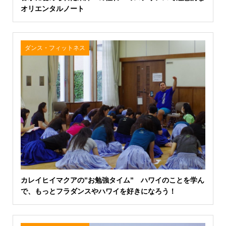
オリエンタルノート
ダンス・フィットネス
カレイヒイマクアの”お勉強タイム” ハワイのことを学ん
で、もっとフラダンスやハワイを好きになろう！