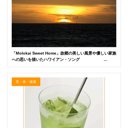
「Molokai Sweet Home」故郷の美しい風景や優しい家族
への思いを描いたハワイアン・ソング ...
美・食・健康