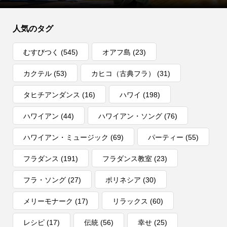
人気のタグ
むすびつく
(545)
オアフ島
(23)
カクテル
(53)
カヒコ（古典フラ）
(31)
タヒチアンダンス
(16)
ハワイ
(198)
ハワイアン
(44)
ハワイアン・ソング
(76)
ハワイアン・ミュージック
(69)
パーティー
(55)
フラダンス
(191)
フラダンス教室
(23)
フラ・ソング
(27)
ポリネシア
(30)
メリーモナーク
(17)
リラックス
(60)
レシピ
(17)
伝統
(56)
幸せ
(25)