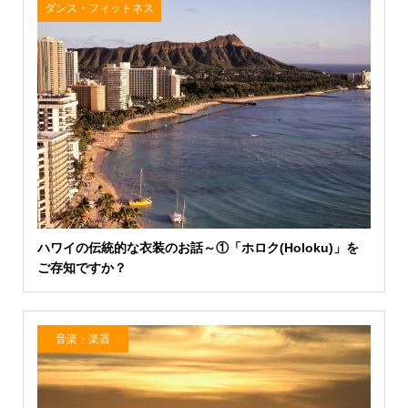
ダンス・フィットネス
ハワイの伝統的な衣装のお話～①「ホロク(Holoku)」を
ご存知ですか？
音楽・楽器