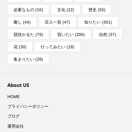
必要なもの
(16)
文化
(22)
歴史
(55)
癒し
(44)
百人一首
(47)
知りたい
(301)
競技かるた
(79)
習いたい
(206)
自然
(37)
花
(30)
行ってみたい
(18)
集まりたい
(28)
About US
HOME
プライバシーポリシー
ブログ
運用会社