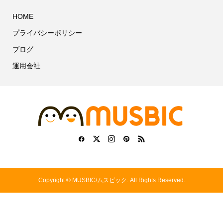
HOME
プライバシーポリシー
ブログ
運用会社
Copyright ©
MUSBIC/ムスビック. All Rights Reserved.