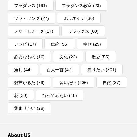
フラダンス
(191)
フラダンス教室
(23)
フラ・ソング
(27)
ポリネシア
(30)
メリーモナーク
(17)
リラックス
(60)
レシピ
(17)
伝統
(56)
幸せ
(25)
必要なもの
(16)
文化
(22)
歴史
(55)
癒し
(44)
百人一首
(47)
知りたい
(301)
競技かるた
(79)
習いたい
(206)
自然
(37)
花
(30)
行ってみたい
(18)
集まりたい
(28)
About US