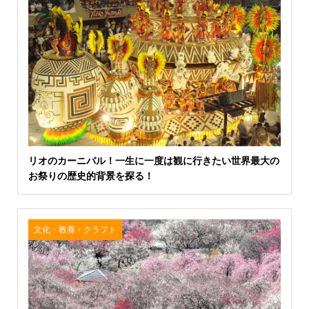
リオのカーニバル！一生に一度は観に行きたい世界最大の
お祭りの歴史的背景を探る！
文化・教養・クラフト