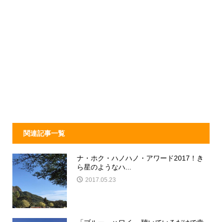
関連記事一覧
ナ・ホク・ハノハノ・アワード2017！き
ら星のようなハ...
2017.05.23