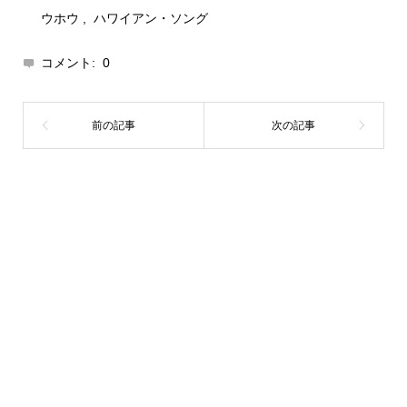
ウホウ
,
ハワイアン・ソング
コメント:
0