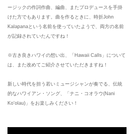
ージックの作詞作曲、編曲、またプロデュースを手掛
けた方でもあります。曲を作るときに、時折John
Kalapanaという名前を使っていたようで、両方の名前
が記録されていたんですね！
※古き良きハワイの想い出、「Hawaii Calls」について
は、また改めてご紹介させていただきますね！
新しい時代を担う若いミュージシャンが奏でる、伝統
的なハワイアン・ソング、「ナニ・コオラウ(Nani
Ko’olau)」をお楽しみください！