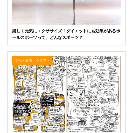
楽しく元気にエクササイズ！ダイエットにも効果があるポ
ールスポーツって、どんなスポーツ？
文化・教養・クラフト