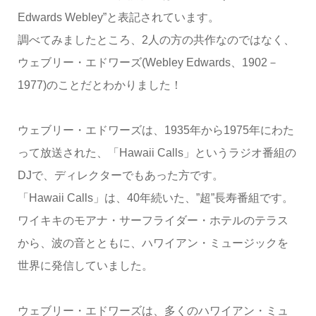
Edwards Webley”と表記されています。
調べてみましたところ、2人の方の共作なのではなく、
ウェブリー・エドワーズ(Webley Edwards、1902－
1977)のことだとわかりました！
ウェブリー・エドワーズは、1935年から1975年にわた
って放送された、「Hawaii Calls」というラジオ番組の
DJで、ディレクターでもあった方です。
「Hawaii Calls」は、40年続いた、”超”長寿番組です。
ワイキキのモアナ・サーフライダー・ホテルのテラス
から、波の音とともに、ハワイアン・ミュージックを
世界に発信していました。
ウェブリー・エドワーズは、多くのハワイアン・ミュ