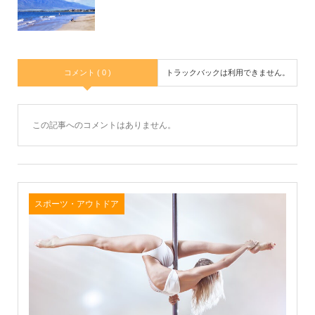
コメント ( 0 )
トラックバックは利用できません。
この記事へのコメントはありません。
スポーツ・アウトドア