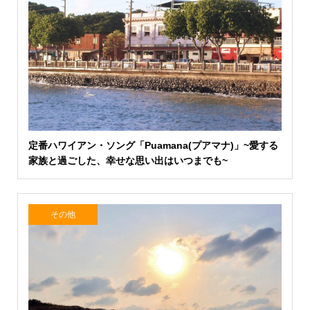
定番ハワイアン・ソング「Puamana(プアマナ)」~愛する
家族と過ごした、幸せな思い出はいつまでも~
その他