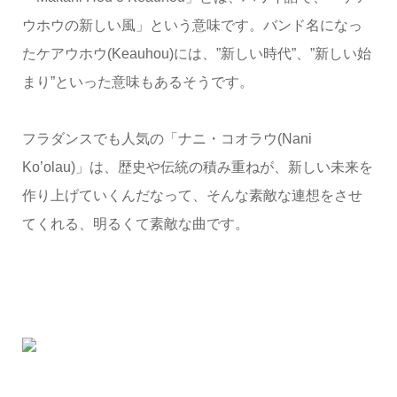
ウホウの新しい風」という意味です。バンド名になっ
たケアウホウ(Keauhou)には、”新しい時代”、”新しい始
まり”といった意味もあるそうです。
フラダンスでも人気の「ナニ・コオラウ(Nani
Ko’olau)」は、歴史や伝統の積み重ねが、新しい未来を
作り上げていくんだなって、そんな素敵な連想をさせ
てくれる、明るくて素敵な曲です。