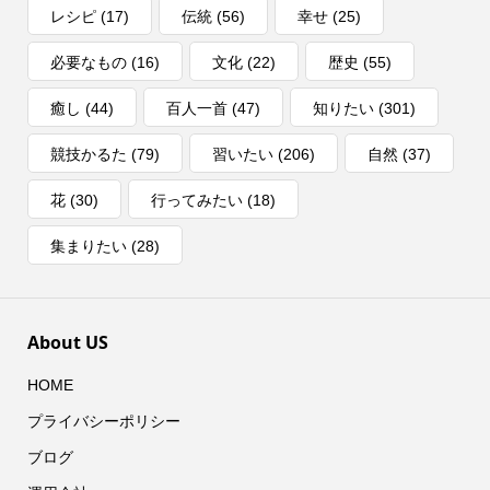
レシピ
(17)
伝統
(56)
幸せ
(25)
必要なもの
(16)
文化
(22)
歴史
(55)
癒し
(44)
百人一首
(47)
知りたい
(301)
競技かるた
(79)
習いたい
(206)
自然
(37)
花
(30)
行ってみたい
(18)
集まりたい
(28)
About US
HOME
プライバシーポリシー
ブログ