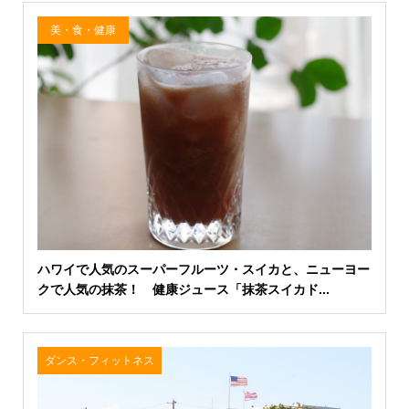
美・食・健康
ハワイで人気のスーパーフルーツ・スイカと、ニューヨー
クで人気の抹茶！ 健康ジュース「抹茶スイカド...
ダンス・フィットネス