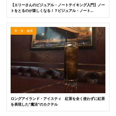
【エリーさんのビジュアル・ノートテイキング入門】ノー
トをとるのが楽しくなる！？ビジュアル・ノート...
美・食・健康
ロングアイランド・アイスティ 紅茶を全く使わずに紅茶
を表現した”魔法”のカクテル