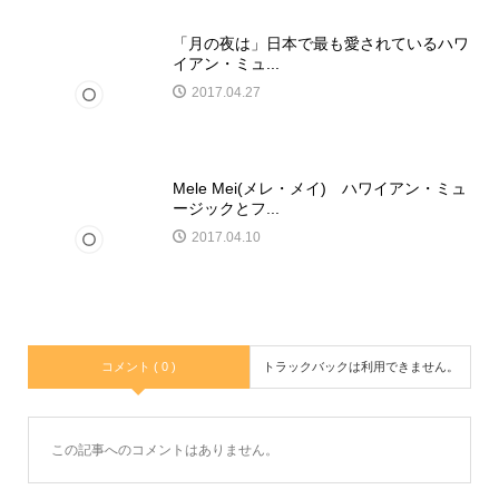
「月の夜は」日本で最も愛されているハワ
イアン・ミュ...
2017.04.27
Mele Mei(メレ・メイ) ハワイアン・ミュ
ージックとフ...
2017.04.10
コメント ( 0 )
トラックバックは利用できません。
この記事へのコメントはありません。