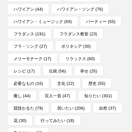
ハワイアン
(44)
ハワイアン・ソング
(76)
ハワイアン・ミュージック
(69)
パーティー
(55)
フラダンス
(191)
フラダンス教室
(23)
フラ・ソング
(27)
ポリネシア
(30)
メリーモナーク
(17)
リラックス
(60)
レシピ
(17)
伝統
(56)
幸せ
(25)
必要なもの
(16)
文化
(22)
歴史
(55)
癒し
(44)
百人一首
(47)
知りたい
(301)
競技かるた
(79)
習いたい
(206)
自然
(37)
花
(30)
行ってみたい
(18)