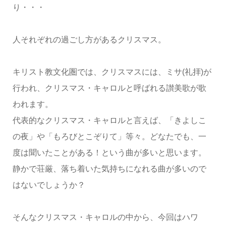
り・・・
人それぞれの過ごし方があるクリスマス。
キリスト教文化圏では、クリスマスには、ミサ(礼拝)が
行われ、クリスマス・キャロルと呼ばれる讃美歌が歌
われます。
代表的なクリスマス・キャロルと言えば、「きよしこ
の夜」や「もろびとこぞりて」等々。どなたでも、一
度は聞いたことがある！という曲が多いと思います。
静かで荘厳、落ち着いた気持ちになれる曲が多いので
はないでしょうか？
そんなクリスマス・キャロルの中から、今回はハワ