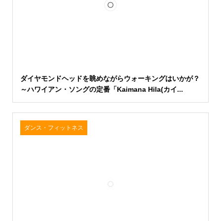
ダイヤモンドヘッドを眺めながらウォーキングはいかが？
～ハワイアン・ソングの定番「Kaimana Hila(カイ...
ダンス・フィットネス