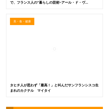
で、フランス人の”暮らしの芸術~アール・ド・ヴ...
美・食・健康
タヒチ人が思わず「最高！」と叫んだサンフランシスコ生
まれのカクテル マイタイ