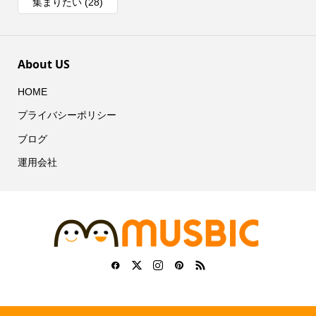
集まりたい
(28)
About US
HOME
プライバシーポリシー
ブログ
運用会社