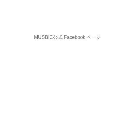
MUSBIC公式 Facebook ページ