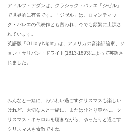
アドルフ・アダンは、クラシック・バレエ「ジゼル」
で世界的に有名です。「ジゼル」は、ロマンティッ
ク・バレエの代表作とも言われ、今でも頻繁に上演さ
れています。
英語版「O Holy Night」は、アメリカの音楽評論家、ジ
ョン・サリバン・ドワイト(1813-1893)によって英訳さ
れました。
みんなと一緒に、わいわい過ごすクリスマスも楽しい
けれど、大切な人と一緒に、またはひとり静かに、ク
リスマス・キャロルを聴きながら、ゆったりと過ごす
クリスマスも素敵ですね！