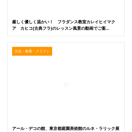
厳しく優しく温かい！ フラダンス教室カレイヒイマク
ア カヒコ(古典フラ)のレッスン風景の動画でご案...
文化・教養・クラフト
アール・デコの館、東京都庭園美術館のルネ・ラリック展