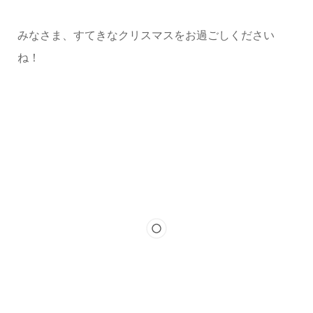
みなさま、すてきなクリスマスをお過ごしください
ね！