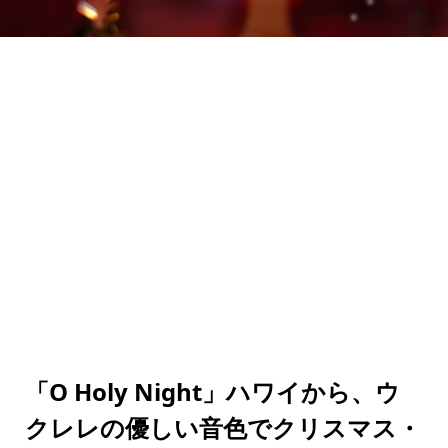
「O Holy Night」ハワイから、ウ
クレレの優しい音色でクリスマス・