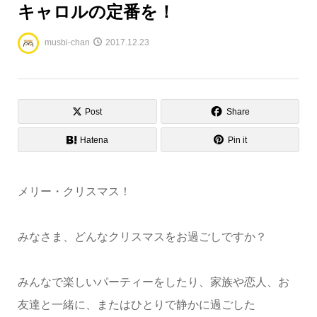
キャロルの定番を！
musbi-chan
2017.12.23
Post
Share
Hatena
Pin it
メリー・クリスマス！
みなさま、どんなクリスマスをお過ごしですか？
みんなで楽しいパーティーをしたり、家族や恋人、お
友達と一緒に、またはひとりで静かに過ごした