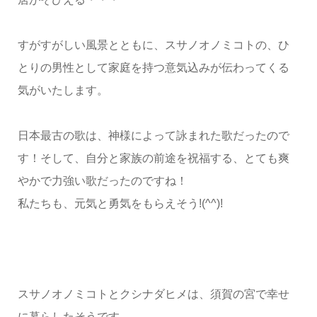
すがすがしい風景とともに、スサノオノミコトの、ひ
とりの男性として家庭を持つ意気込みが伝わってくる
気がいたします。
日本最古の歌は、神様によって詠まれた歌だったので
す！そして、自分と家族の前途を祝福する、とても爽
やかで力強い歌だったのですね！
私たちも、元気と勇気をもらえそう!(^^)!
スサノオノミコトとクシナダヒメは、須賀の宮で幸せ
に暮らしたそうです。