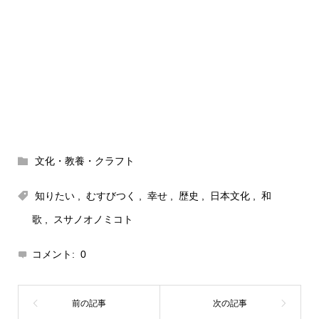
文化・教養・クラフト
知りたい
,
むすびつく
,
幸せ
,
歴史
,
日本文化
,
和
歌
,
スサノオノミコト
コメント:
0