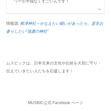
ワーが半端なくすごいんです！
情報源:
根津神社～かなえたい願いがあったら、是非お
参りしたい”強運の神社”
ムスビックは、日本古来の文化や伝統を大切に守り・
伝えていきたい人たちを応援します！
MUSBIC公式 Facebook ページ