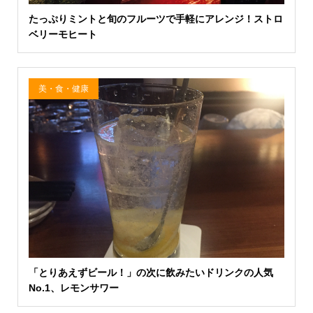
たっぷりミントと旬のフルーツで手軽にアレンジ！ストロ
ベリーモヒート
美・食・健康
「とりあえずビール！」の次に飲みたいドリンクの人気
No.1、レモンサワー