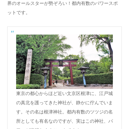
界のオールスターが勢ぞろい！都内有数のパワースポ
ットです。
東京の都心からほど近い文京区根津に、江戸城
の真北を護ってきた神社が、静かに佇んでいま
す。その名は根津神社。都内有数のツツジの名
所としても有名なのですが、実はこの神社、パ