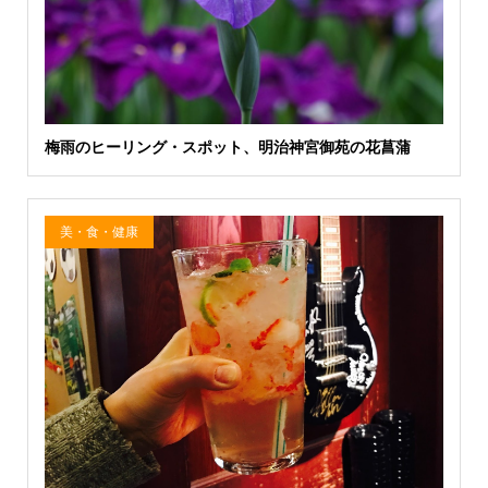
梅雨のヒーリング・スポット、明治神宮御苑の花菖蒲
美・食・健康