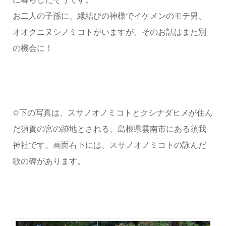
お二人の子孫に、縁結びの神様でイケメンのモテ男、
オオクニヌシノミコトがいますが、そのお話はまた別
の機会に！
✩下の写真は、スサノオノミコトとクシナダヒメが住ん
だ須賀の宮の跡地とされる、島根県雲南市にある須我
神社です。画面右下には、スサノオノミコトの詠んだ
歌の碑があります。