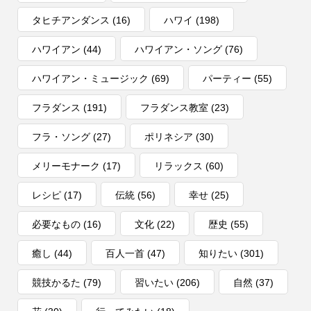
タヒチアンダンス
(16)
ハワイ
(198)
ハワイアン
(44)
ハワイアン・ソング
(76)
ハワイアン・ミュージック
(69)
パーティー
(55)
フラダンス
(191)
フラダンス教室
(23)
フラ・ソング
(27)
ポリネシア
(30)
メリーモナーク
(17)
リラックス
(60)
レシピ
(17)
伝統
(56)
幸せ
(25)
必要なもの
(16)
文化
(22)
歴史
(55)
癒し
(44)
百人一首
(47)
知りたい
(301)
競技かるた
(79)
習いたい
(206)
自然
(37)