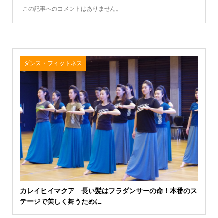
この記事へのコメントはありません。
ダンス・フィットネス
カレイヒイマクア 長い髪はフラダンサーの命！本番のス
テージで美しく舞うために