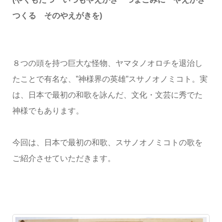
つくる そのやえがきを)
８つの頭を持つ巨大な怪物、ヤマタノオロチを退治し
たことで有名な、”神様界の英雄”スサノオノミコト。実
は、日本で最初の和歌を詠んだ、文化・文芸に秀でた
神様でもあります。
今回は、日本で最初の和歌、スサノオノミコトの歌を
ご紹介させていただきます。