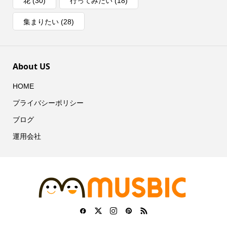
花
(30)
行ってみたい
(18)
集まりたい
(28)
About US
HOME
プライバシーポリシー
ブログ
運用会社