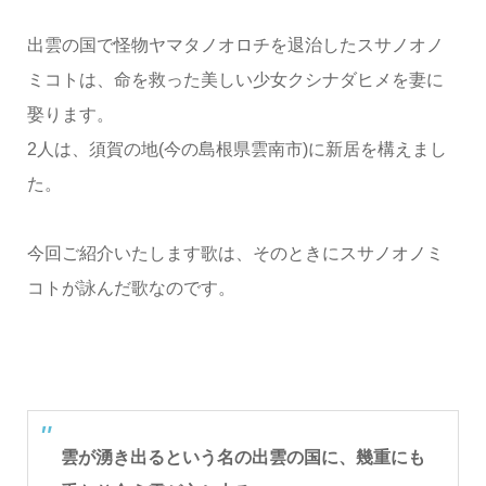
出雲の国で怪物ヤマタノオロチを退治したスサノオノ
ミコトは、命を救った美しい少女クシナダヒメを妻に
娶ります。
2人は、須賀の地(今の島根県雲南市)に新居を構えまし
た。
今回ご紹介いたします歌は、そのときにスサノオノミ
コトが詠んだ歌なのです。
雲が湧き出るという名の出雲の国に、幾重にも