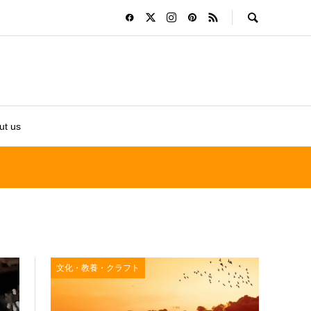
ut us
文化・教養・クラフト
文化・教養・クラフト