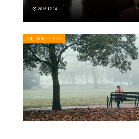
2016.12.14
文化・教養・クラフト