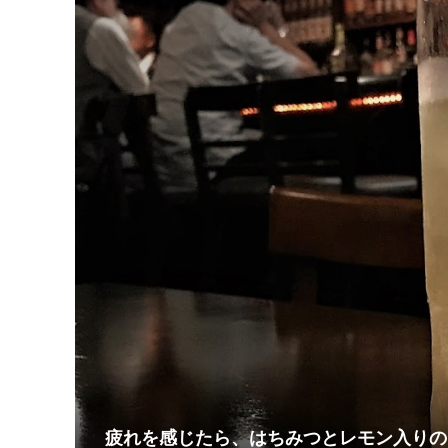
疲れを感じたら、はちみつとレモン入りのカ