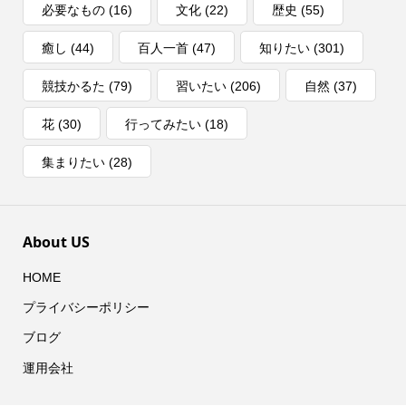
必要なもの
(16)
文化
(22)
歴史
(55)
癒し
(44)
百人一首
(47)
知りたい
(301)
競技かるた
(79)
習いたい
(206)
自然
(37)
花
(30)
行ってみたい
(18)
集まりたい
(28)
About US
HOME
プライバシーポリシー
ブログ
運用会社