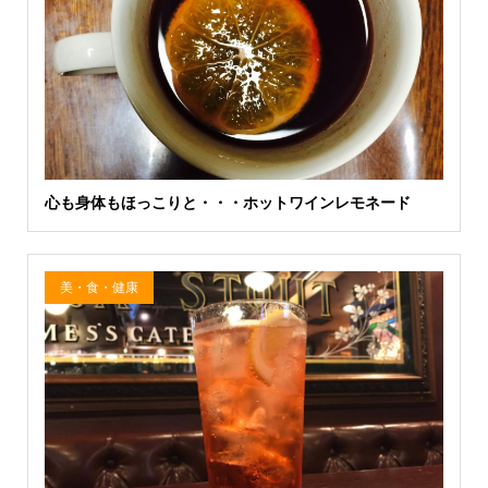
心も身体もほっこりと・・・ホットワインレモネード
美・食・健康