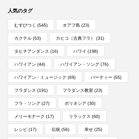
人気のタグ
むすびつく
(545)
オアフ島
(23)
カクテル
(53)
カヒコ（古典フラ）
(31)
タヒチアンダンス
(16)
ハワイ
(198)
ハワイアン
(44)
ハワイアン・ソング
(76)
ハワイアン・ミュージック
(69)
パーティー
(55)
フラダンス
(191)
フラダンス教室
(23)
フラ・ソング
(27)
ポリネシア
(30)
メリーモナーク
(17)
リラックス
(60)
レシピ
(17)
伝統
(56)
幸せ
(25)