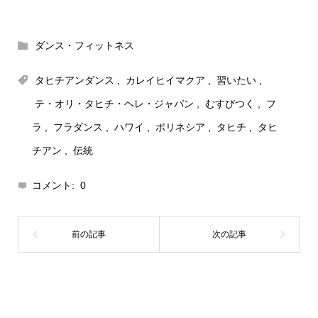
ダンス・フィットネス
タヒチアンダンス
,
カレイヒイマクア
,
習いたい
,
テ・オリ・タヒチ・ヘレ・ジャパン
,
むすびつく
,
フ
ラ
,
フラダンス
,
ハワイ
,
ポリネシア
,
タヒチ
,
タヒ
チアン
,
伝統
コメント:
0