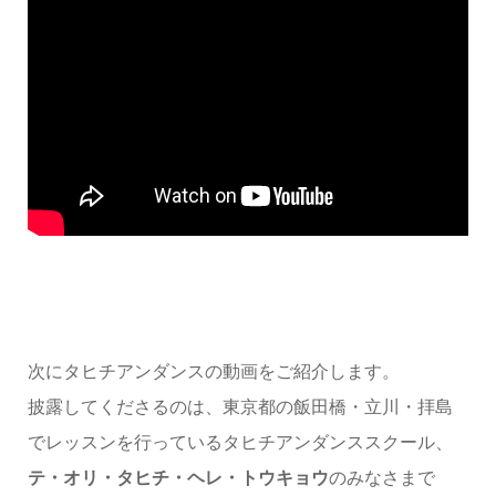
次にタヒチアンダンスの動画をご紹介します。
披露してくださるのは、東京都の飯田橋・立川・拝島
でレッスンを行っているタヒチアンダンススクール、
テ・オリ・タヒチ・ヘレ・トウキョウ
のみなさまで