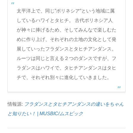
太平洋上で、同じ”ポリネシア”という地域に属
しているハワイとタヒチ。 古代ポリネシア人
が神々に捧げるため、そしてみんなで楽しむた
めに作り上げ、それぞれの土地の文化として発
展していったフラダンスとタヒチアンダンス。
ルーツは同じと言える２つのダンスですが、フ
ラダンスはハワイで、タヒチアンダンスはタヒ
チで、それぞれ別々に進化していきました。
情報源:
フラダンスとタヒチアンダンスの違いをちゃん
と知りたい！ | MUSBIC/ムスビック