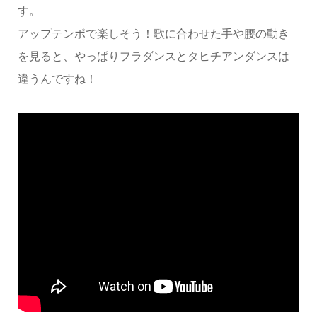
す。
アップテンポで楽しそう！歌に合わせた手や腰の動き
を見ると、やっぱりフラダンスとタヒチアンダンスは
違うんですね！