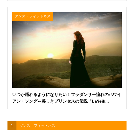
ダンス・フィットネス
いつか踊れるようになりたい！フラダンサー憧れのハワイ
アン・ソング～美しきプリンセスの伝説「Lāʻieik...
1
ダンス・フィットネス