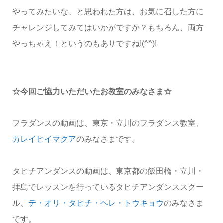
やってみたいな、と思われた方は、お気に召した方に
チャレンジしてみてはいかがですか？もちろん、両方
やっちゃえ！というのもありですね!(^^)!
☆今回ご協力いただいたお教室のみなさま☆
フラダンスの動画は、東京・立川のフラダンス教室、
カレイヒイマクア
のみなさまです。
タヒチアンダンスの動画は、東京都の飯田橋・立川・
拝島でレッスンを行っているタヒチアンダンススクー
ル、
テ・オリ・タヒチ・ヘレ・トウキョウ
のみなさま
です。