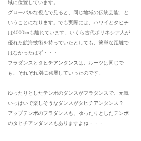
域に位置しています。
グローバルな視点で見ると、同じ地域の伝統芸能、と
いうことになります。でも実際には、ハワイとタヒチ
は4000㎞も離れています。いくら古代ポリネシア人が
優れた航海技術を持っていたとしても、簡単な距離で
はなかったはず・・・
フラダンスとタヒチアンダンスは、ルーツは同じで
も、それぞれ別に発展していったのです。
ゆったりとしたテンポのダンスがフラダンスで、元気
いっぱいで楽しそうなダンスがタヒチアンダンス？
アップテンポのフラダンスも、ゆったりとしたテンポ
のタヒチアンダンスもありますよね・・・