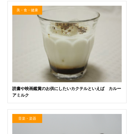
美・食・健康
読書や映画鑑賞のお供にしたいカクテルといえば カルー
アミルク
音楽・楽器