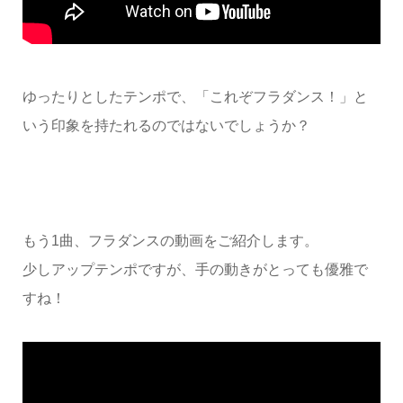
ゆったりとしたテンポで、「これぞフラダンス！」と
いう印象を持たれるのではないでしょうか？
もう1曲、フラダンスの動画をご紹介します。
少しアップテンポですが、手の動きがとっても優雅で
すね！