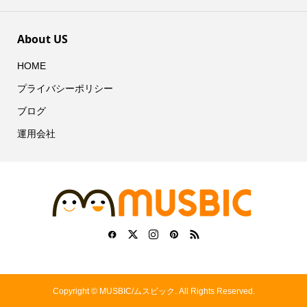
About US
HOME
プライバシーポリシー
ブログ
運用会社
Copyright ©
MUSBIC/ムスビック. All Rights Reserved.
シェアする
記事広告掲載などの問合せ
お教室検索