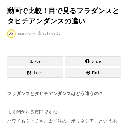
動画で比較！目で見るフラダンスと
タヒチアンダンスの違い
musbi-chan
2017.09.21
Post
Share
Hatena
Pin it
フラダンスとタヒチアンダンスはどう違うの？
よく聞かれる質問ですね。
ハワイもタヒチも、太平洋の「ポリネシア」という地