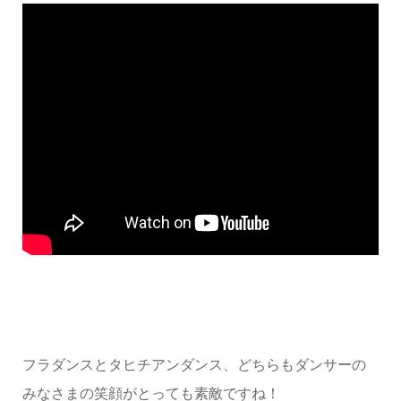
フラダンスとタヒチアンダンス、どちらもダンサーの
みなさまの笑顔がとっても素敵ですね！