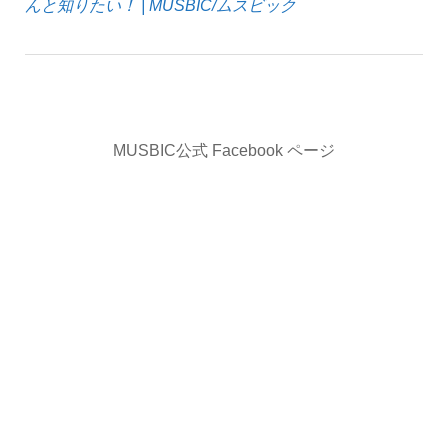
んと知りたい！ | MUSBIC/ムスビック
MUSBIC公式 Facebook ページ