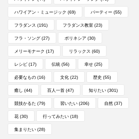
ハワイアン・ミュージック
(69)
パーティー
(55)
フラダンス
(191)
フラダンス教室
(23)
フラ・ソング
(27)
ポリネシア
(30)
メリーモナーク
(17)
リラックス
(60)
レシピ
(17)
伝統
(56)
幸せ
(25)
必要なもの
(16)
文化
(22)
歴史
(55)
癒し
(44)
百人一首
(47)
知りたい
(301)
競技かるた
(79)
習いたい
(206)
自然
(37)
花
(30)
行ってみたい
(18)
集まりたい
(28)