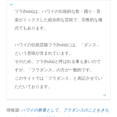
フラ(hula)は、ハワイの伝統的な歌・踊り・音
楽がミックスした総合的な芸術で、宗教的な儀
式でもあります。
ハワイの伝統芸能フラ(hula)には、「ダンス」
という意味が含まれています。
そのため、フラ(hula)と呼ばれる事も多いので
すが、「フラダンス」の方が一般的です。
このサイトでは「フラダンス」と表記させてい
ただいております。
情報源:
ハワイの教養として、フラダンスのことをきち