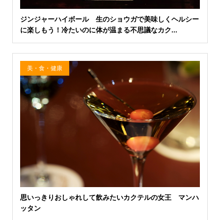
ジンジャーハイボール 生のショウガで美味しくヘルシー
に楽しもう！冷たいのに体が温まる不思議なカク...
美・食・健康
思いっきりおしゃれして飲みたいカクテルの女王 マンハ
ッタン