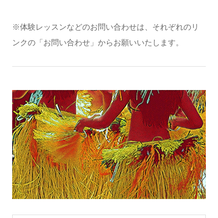
※体験レッスンなどのお問い合わせは、それぞれのリ
ンクの「お問い合わせ」からお願いいたします。