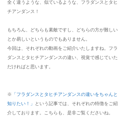
全く違うような、似ているような、フラダンスとタヒ
チアンダンス！
もちろん、どちらも素敵ですし、どちらの方が難しい
とか易しいというものでもありません。
今回は、それぞれの動画をご紹介いたしますね。フラ
ダンスとタヒチアンダンスの違い、視覚で感じていた
だければと思います。
※
「フラダンスとタヒチアンダンスの違いをちゃんと
知りたい！」
という記事では、それぞれの特徴をご紹
介しております。こちらも、是非ご覧くださいね。