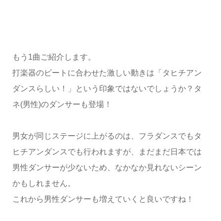
もう1曲ご紹介します。
打楽器のビートに合わせた激しい動きは「タヒチアン
ダンスらしい！」という印象ではないでしょうか？タ
ネ(男性)のダンサーも登場！
男女が同じステージに上がるのは、フラダンスでもタ
ヒチアンダンスでも行われますが、まだまだ日本では
男性ダンサーが少ないため、なかなか見れないシーン
かもしれません。
これから男性ダンサーも増えていくと良いですね！