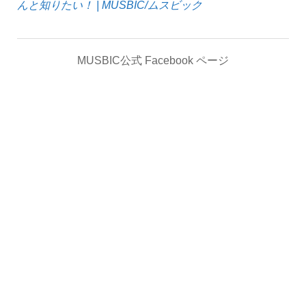
んと知りたい！ | MUSBIC/ムスビック
MUSBIC公式 Facebook ページ