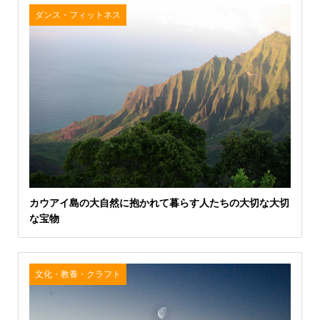
ダンス・フィットネス
カウアイ島の大自然に抱かれて暮らす人たちの大切な大切
な宝物
文化・教養・クラフト