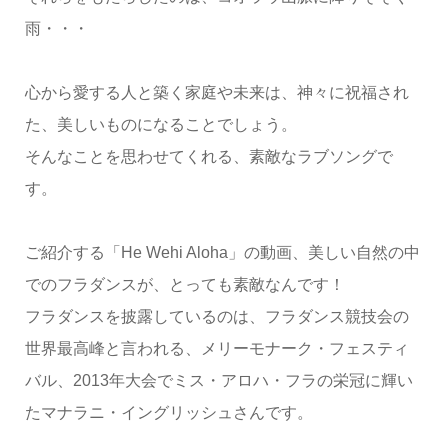
雨・・・
心から愛する人と築く家庭や未来は、神々に祝福され
た、美しいものになることでしょう。
そんなことを思わせてくれる、素敵なラブソングで
す。
ご紹介する「He Wehi Aloha」の動画、美しい自然の中
でのフラダンスが、とっても素敵なんです！
フラダンスを披露しているのは、フラダンス競技会の
世界最高峰と言われる、メリーモナーク・フェスティ
バル、2013年大会でミス・アロハ・フラの栄冠に輝い
たマナラニ・イングリッシュさんです。