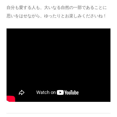
自分も愛する人も、大いなる自然の一部であることに
思いをはせながら、ゆったりとお楽しみくださいね！