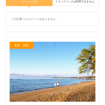
コメント ( 0 )
トラックバックは利用できません。
この記事へのコメントはありません。
音楽・楽器