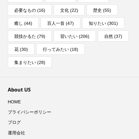
必要なもの
(16)
文化
(22)
歴史
(55)
癒し
(44)
百人一首
(47)
知りたい
(301)
競技かるた
(79)
習いたい
(206)
自然
(37)
花
(30)
行ってみたい
(18)
集まりたい
(28)
About US
HOME
プライバシーポリシー
ブログ
運用会社