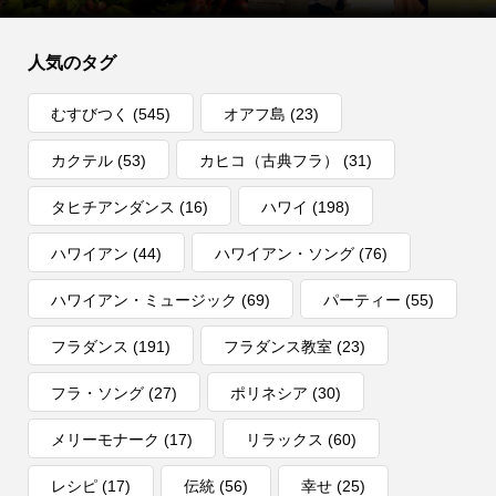
人気のタグ
むすびつく
(545)
オアフ島
(23)
カクテル
(53)
カヒコ（古典フラ）
(31)
タヒチアンダンス
(16)
ハワイ
(198)
ハワイアン
(44)
ハワイアン・ソング
(76)
ハワイアン・ミュージック
(69)
パーティー
(55)
フラダンス
(191)
フラダンス教室
(23)
フラ・ソング
(27)
ポリネシア
(30)
メリーモナーク
(17)
リラックス
(60)
レシピ
(17)
伝統
(56)
幸せ
(25)