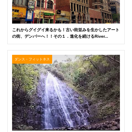
これからグイグイ来るかも！古い街並みを生かしたアート
の街、デンバーへ！！その１．進化を続けるRiver...
ダンス・フィットネス