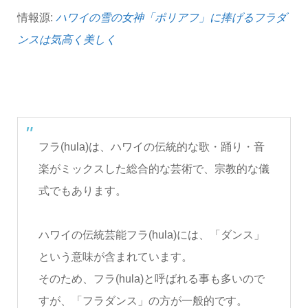
情報源:
ハワイの雪の女神「ポリアフ」に捧げるフラダ
ンスは気高く美しく
フラ(hula)は、ハワイの伝統的な歌・踊り・音
楽がミックスした総合的な芸術で、宗教的な儀
式でもあります。
ハワイの伝統芸能フラ(hula)には、「ダンス」
という意味が含まれています。
そのため、フラ(hula)と呼ばれる事も多いので
すが、「フラダンス」の方が一般的です。