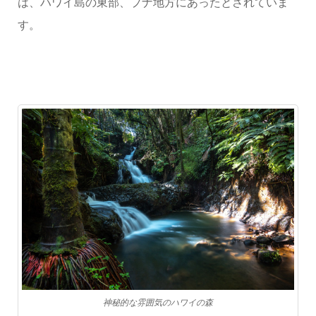
は、ハワイ島の東部、プナ地方にあったとされていま
す。
神秘的な雰囲気のハワイの森