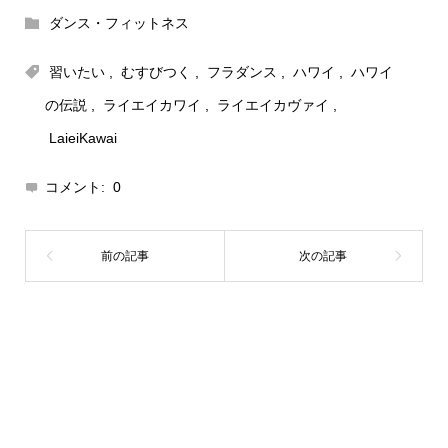
ダンス・フィットネス
習いたい
,
むすびつく
,
フラダンス
,
ハワイ
,
ハワイ
の伝説
,
ライエイカワイ
,
ライエイカヴァイ
,
LaieiKawai
コメント:
0