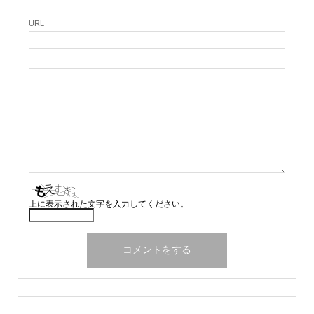
URL
上に表示された文字を入力してください。