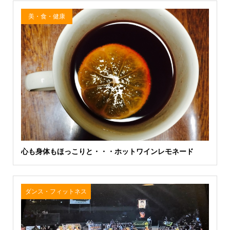
美・食・健康
心も身体もほっこりと・・・ホットワインレモネード
ダンス・フィットネス