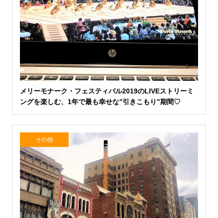
メリーモナーク・フェスティバル2019のLIVEストリーミ
ングを楽しむ、1年で最も幸せな”引きこもり”期間♡
その他