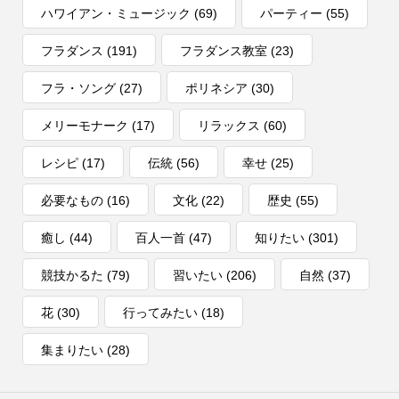
ハワイアン・ミュージック
(69)
パーティー
(55)
フラダンス
(191)
フラダンス教室
(23)
フラ・ソング
(27)
ポリネシア
(30)
メリーモナーク
(17)
リラックス
(60)
レシピ
(17)
伝統
(56)
幸せ
(25)
必要なもの
(16)
文化
(22)
歴史
(55)
癒し
(44)
百人一首
(47)
知りたい
(301)
競技かるた
(79)
習いたい
(206)
自然
(37)
花
(30)
行ってみたい
(18)
集まりたい
(28)