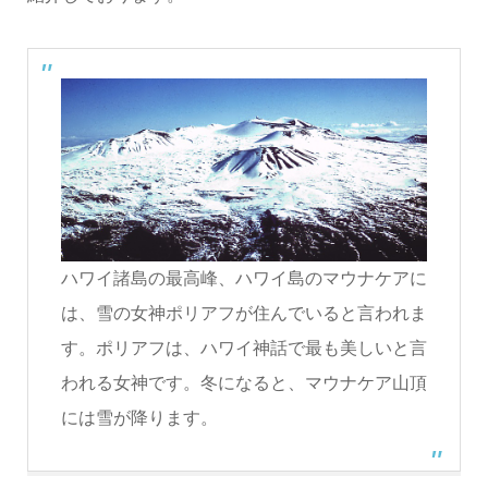
ハワイ諸島の最高峰、ハワイ島のマウナケアに
は、雪の女神ポリアフが住んでいると言われま
す。ポリアフは、ハワイ神話で最も美しいと言
われる女神です。冬になると、マウナケア山頂
には雪が降ります。