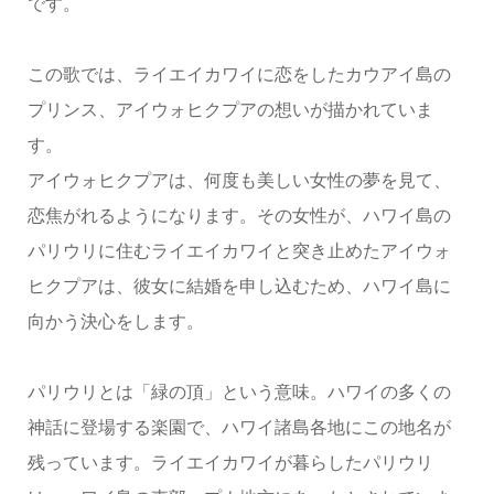
です。
この歌では、ライエイカワイに恋をしたカウアイ島の
プリンス、アイウォヒクプアの想いが描かれていま
す。
アイウォヒクプアは、何度も美しい女性の夢を見て、
恋焦がれるようになります。その女性が、ハワイ島の
パリウリに住むライエイカワイと突き止めたアイウォ
ヒクプアは、彼女に結婚を申し込むため、ハワイ島に
向かう決心をします。
パリウリとは「緑の頂」という意味。ハワイの多くの
神話に登場する楽園で、ハワイ諸島各地にこの地名が
残っています。ライエイカワイが暮らしたパリウリ