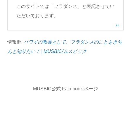
このサイトでは「フラダンス」と表記させてい
ただいております。
情報源:
ハワイの教養として、フラダンスのことをきち
んと知りたい！ | MUSBIC/ムスビック
MUSBIC公式 Facebook ページ