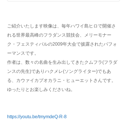
ご紹介いたします映像は、毎年ハワイ島ヒロで開催さ
れる世界最高峰のフラダンス競技会、メリーモナー
ク・フェスティバルの2009年大会で披露されたパフォ
ーマンスです。
作者は、数々の名曲を生み出してきたクムフラ(フラダ
ンスの先生)でありハクメレ(ソングライター)でもあ
る、カウァイカプオカラニ・ヒューエットさんです。
ゆったりとお楽しみくださいね。
https://youtu.be/tmymdeQ-R-8