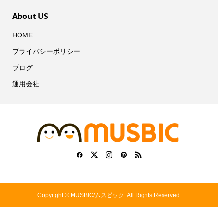
About US
HOME
プライバシーポリシー
ブログ
運用会社
Copyright ©
MUSBIC/ムスビック. All Rights Reserved.