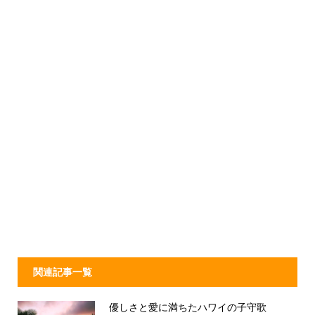
関連記事一覧
優しさと愛に満ちたハワイの子守歌