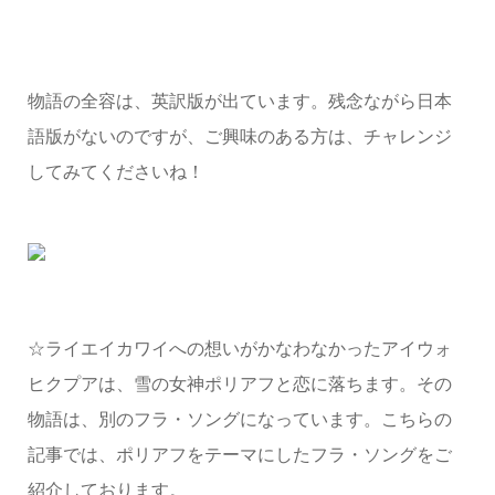
物語の全容は、英訳版が出ています。残念ながら日本
語版がないのですが、ご興味のある方は、チャレンジ
してみてくださいね！
☆ライエイカワイへの想いがかなわなかったアイウォ
ヒクプアは、雪の女神ポリアフと恋に落ちます。その
物語は、別のフラ・ソングになっています。こちらの
記事では、ポリアフをテーマにしたフラ・ソングをご
紹介しております。