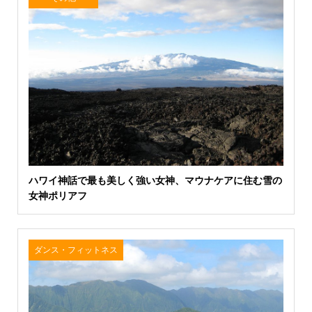
ハワイ神話で最も美しく強い女神、マウナケアに住む雪の
女神ポリアフ
ダンス・フィットネス