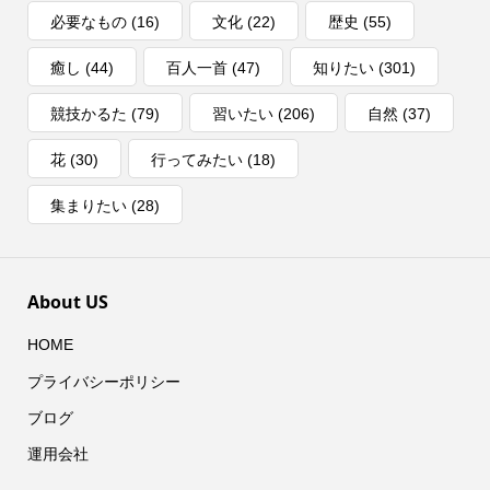
必要なもの
(16)
文化
(22)
歴史
(55)
癒し
(44)
百人一首
(47)
知りたい
(301)
競技かるた
(79)
習いたい
(206)
自然
(37)
花
(30)
行ってみたい
(18)
集まりたい
(28)
About US
HOME
プライバシーポリシー
ブログ
運用会社