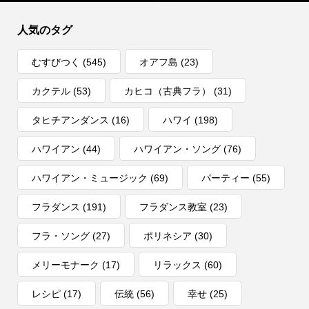
人気のタグ
むすびつく
(545)
オアフ島
(23)
カクテル
(53)
カヒコ（古典フラ）
(31)
タヒチアンダンス
(16)
ハワイ
(198)
ハワイアン
(44)
ハワイアン・ソング
(76)
ハワイアン・ミュージック
(69)
パーティー
(55)
フラダンス
(191)
フラダンス教室
(23)
フラ・ソング
(27)
ポリネシア
(30)
メリーモナーク
(17)
リラックス
(60)
レシピ
(17)
伝統
(56)
幸せ
(25)