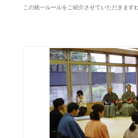
この統一ルールをご紹介させていただきます