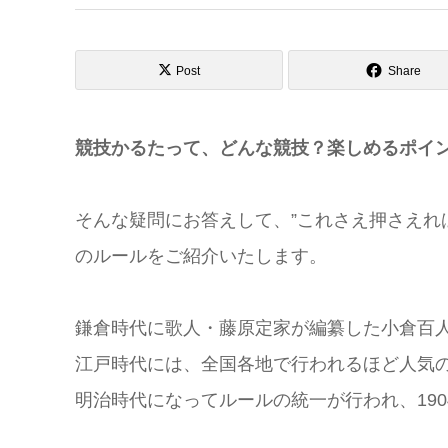
Post
Share
競技かるたって、どんな競技？楽しめるポイ
そんな疑問にお答えして、”これさえ押さえれ
のルールをご紹介いたします。
鎌倉時代に歌人・藤原定家が編纂した小倉百
江戸時代には、全国各地で行われるほど人気の
明治時代になってルールの統一が行われ、19