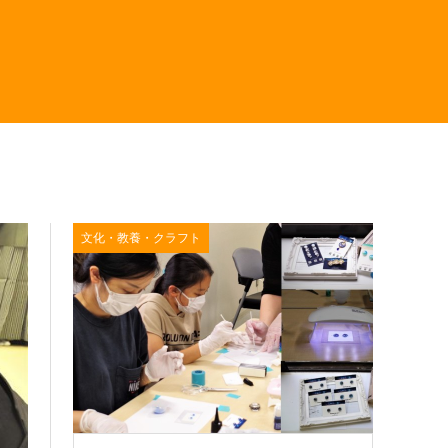
文化・教養・クラフト