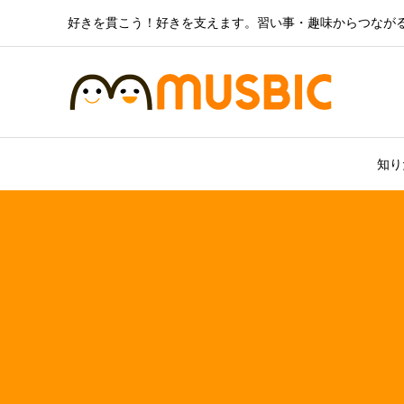
好きを貫こう！好きを支えます。習い事・趣味からつなが
知り