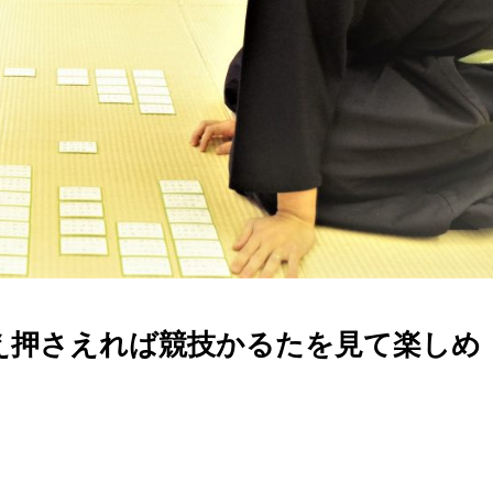
え押さえれば競技かるたを見て楽しめ