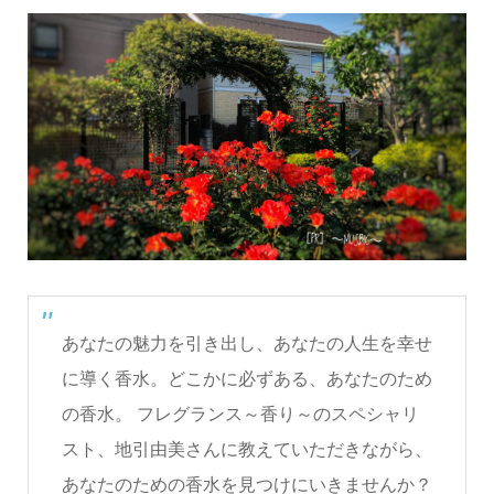
あなたの魅力を引き出し、あなたの人生を幸せ
に導く香水。どこかに必ずある、あなたのため
の香水。 フレグランス～香り～のスペシャリ
スト、地引由美さんに教えていただきながら、
あなたのための香水を見つけにいきませんか？