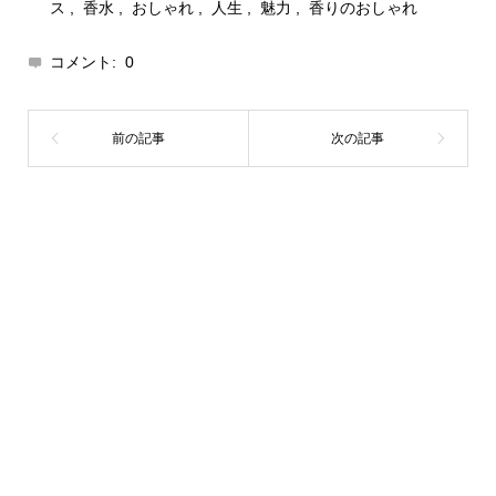
ス
,
香水
,
おしゃれ
,
人生
,
魅力
,
香りのおしゃれ
コメント:
0