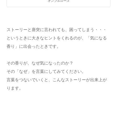
オンブルローズ
ストーリーと唐突に言われても、困ってしまう・・・
というときに大きなヒントをくれるのが、「気になる
香り」に出会ったときです。
その香りが、なぜ気になったのか？
その「なぜ」を言葉にしてみてください。
言葉をつないでいくと、こんなストーリーが出来上が
ります。