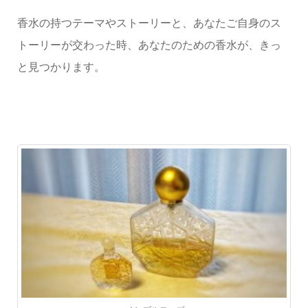
香水の持つテーマやストーリーと、あなたご自身のス
トーリーが交わった時、あなたのための香水が、きっ
と見つかります。