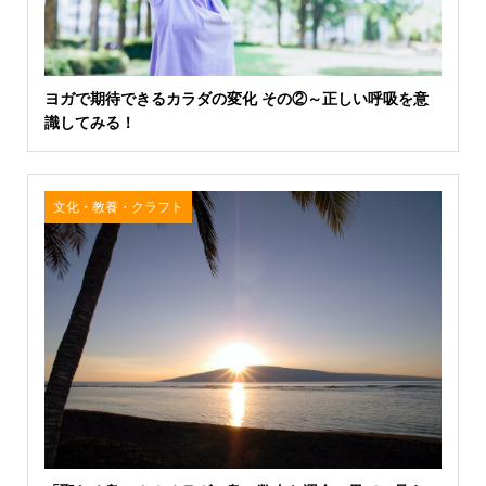
ヨガで期待できるカラダの変化 その②～正しい呼吸を意
識してみる！
文化・教養・クラフト