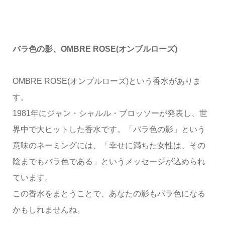
バラ色の影、OMBRE ROSE(オンブルローズ)
OMBRE ROSE(オンブルローズ)という香水がありま
す。
1981年にジャン・シャルル・ブロッソーが発表し、世
界中で大ヒットした香水です。「バラ色の影」という
意味のネーミングには、「幸せに満ちた女性は、その
陰までもバラ色である」というメッセージが込められ
ています。
この香水をまとうことで、あなたの影もバラ色になる
かもしれませんね。