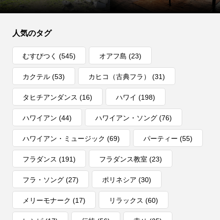
人気のタグ
むすびつく
(545)
オアフ島
(23)
カクテル
(53)
カヒコ（古典フラ）
(31)
タヒチアンダンス
(16)
ハワイ
(198)
ハワイアン
(44)
ハワイアン・ソング
(76)
ハワイアン・ミュージック
(69)
パーティー
(55)
フラダンス
(191)
フラダンス教室
(23)
フラ・ソング
(27)
ポリネシア
(30)
メリーモナーク
(17)
リラックス
(60)