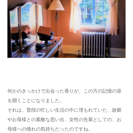
何かのきっかけで出会った香りが、この方の記憶の扉
を開くことになりました。
それは、普段の忙しい生活の中に埋もれていた、故郷
やお母様との素敵な思い出、女性の先輩としての、お
母様への憧れの気持ちだったのですね。