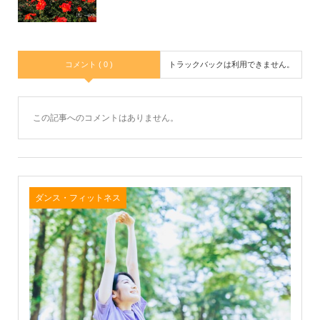
コメント ( 0 )
トラックバックは利用できません。
この記事へのコメントはありません。
ダンス・フィットネス