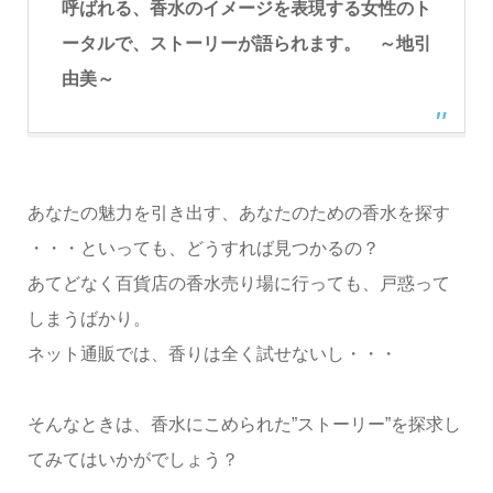
呼ばれる、香水のイメージを表現する女性のト
ータルで、ストーリーが語られます。 ～地引
由美～
あなたの魅力を引き出す、あなたのための香水を探す
・・・といっても、どうすれば見つかるの？
あてどなく百貨店の香水売り場に行っても、戸惑って
しまうばかり。
ネット通販では、香りは全く試せないし・・・
そんなときは、香水にこめられた”ストーリー”を探求し
てみてはいかがでしょう？