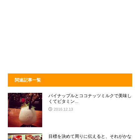
関連記事一覧
パイナップルとココナッツミルクで美味し
くてビタミン...
2016.12.13
目標を決めて周りに伝えると、それがかな