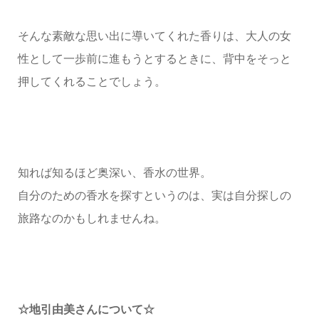
そんな素敵な思い出に導いてくれた香りは、大人の女
性として一歩前に進もうとするときに、背中をそっと
押してくれることでしょう。
知れば知るほど奥深い、香水の世界。
自分のための香水を探すというのは、実は自分探しの
旅路なのかもしれませんね。
☆地引由美さんについて☆