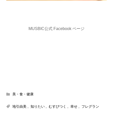
MUSBIC公式 Facebook ページ
美・食・健康
地引由美
,
知りたい
,
むすびつく
,
幸せ
,
フレグラン