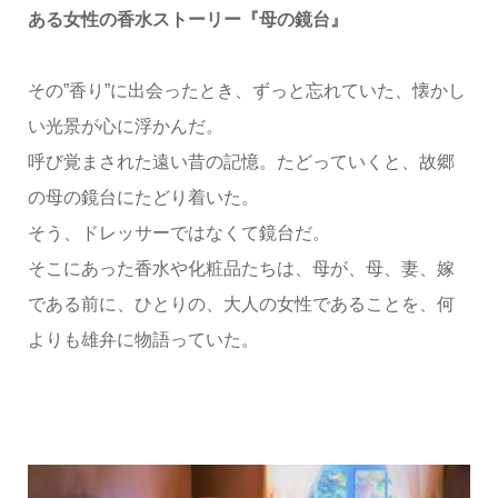
ある女性の香水ストーリー『母の鏡台』
その”香り”に出会ったとき、ずっと忘れていた、懐かし
い光景が心に浮かんだ。
呼び覚まされた遠い昔の記憶。たどっていくと、故郷
の母の鏡台にたどり着いた。
そう、ドレッサーではなくて鏡台だ。
そこにあった香水や化粧品たちは、母が、母、妻、嫁
である前に、ひとりの、大人の女性であることを、何
よりも雄弁に物語っていた。