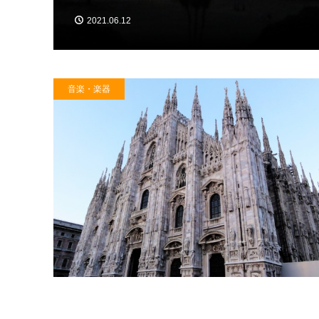
2021.06.12
音楽・楽器