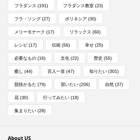
フラダンス
(191)
フラダンス教室
(23)
フラ・ソング
(27)
ポリネシア
(30)
メリーモナーク
(17)
リラックス
(60)
レシピ
(17)
伝統
(56)
幸せ
(25)
必要なもの
(16)
文化
(22)
歴史
(55)
癒し
(44)
百人一首
(47)
知りたい
(301)
競技かるた
(79)
習いたい
(206)
自然
(37)
花
(30)
行ってみたい
(18)
集まりたい
(28)
About US