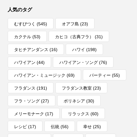
人気のタグ
むすびつく
(545)
オアフ島
(23)
カクテル
(53)
カヒコ（古典フラ）
(31)
タヒチアンダンス
(16)
ハワイ
(198)
ハワイアン
(44)
ハワイアン・ソング
(76)
ハワイアン・ミュージック
(69)
パーティー
(55)
フラダンス
(191)
フラダンス教室
(23)
フラ・ソング
(27)
ポリネシア
(30)
メリーモナーク
(17)
リラックス
(60)
レシピ
(17)
伝統
(56)
幸せ
(25)