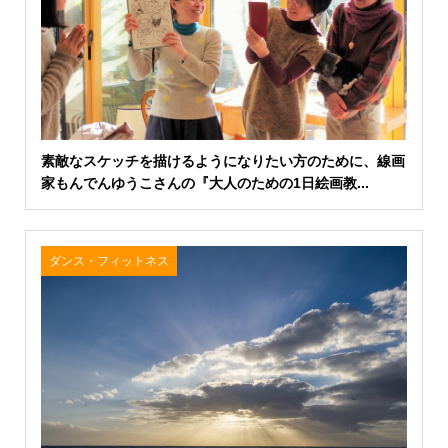
素敵なスケッチを描けるようになりたい方のために、線画
家もんでんゆうこさんの『大人のための1日絵画教...
ダンス・フィットネス