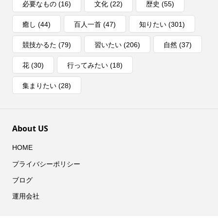
必要なもの
(16)
文化
(22)
歴史
(55)
癒し
(44)
百人一首
(47)
知りたい
(301)
競技かるた
(79)
習いたい
(206)
自然
(37)
花
(30)
行ってみたい
(18)
集まりたい
(28)
About US
HOME
プライバシーポリシー
ブログ
運用会社