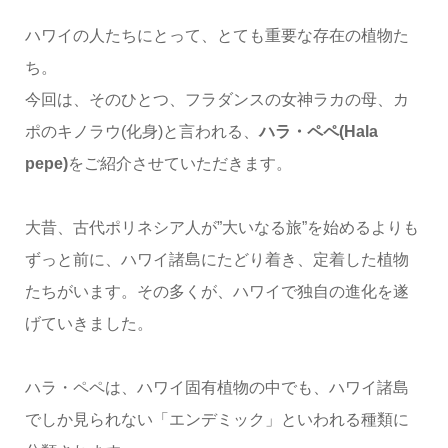
ハワイの人たちにとって、とても重要な存在の植物た
ち。
今回は、そのひとつ、フラダンスの女神ラカの母、カ
ポのキノラウ(化身)と言われる、
ハラ・ペペ(Hala
pepe)
をご紹介させていただきます。
大昔、古代ポリネシア人が”大いなる旅”を始めるよりも
ずっと前に、ハワイ諸島にたどり着き、定着した植物
たちがいます。その多くが、ハワイで独自の進化を遂
げていきました。
ハラ・ペペは、ハワイ固有植物の中でも、ハワイ諸島
でしか見られない「エンデミック」といわれる種類に