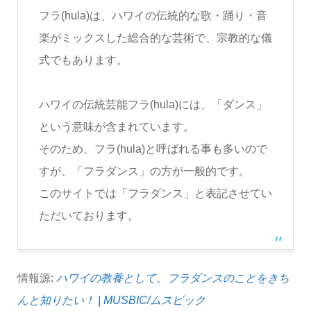
フラ(hula)は、ハワイの伝統的な歌・踊り・音
楽がミックスした総合的な芸術で、宗教的な儀
式でもあります。
ハワイの伝統芸能フラ(hula)には、「ダンス」
という意味が含まれています。
そのため、フラ(hula)と呼ばれる事も多いので
すが、「フラダンス」の方が一般的です。
このサイトでは「フラダンス」と表記させてい
ただいております。
情報源:
ハワイの教養として、フラダンスのことをきち
んと知りたい！ | MUSBIC/ムスビック