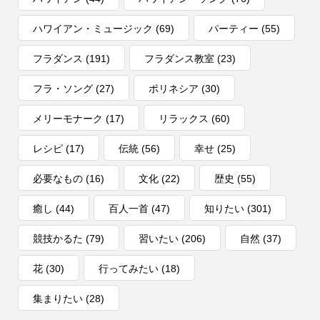
ハワイアン・ミュージック
(69)
パーティー
(55)
フラダンス
(191)
フラダンス教室
(23)
フラ・ソング
(27)
ポリネシア
(30)
メリーモナーク
(17)
リラックス
(60)
レシピ
(17)
伝統
(56)
幸せ
(25)
必要なもの
(16)
文化
(22)
歴史
(55)
癒し
(44)
百人一首
(47)
知りたい
(301)
競技かるた
(79)
習いたい
(206)
自然
(37)
花
(30)
行ってみたい
(18)
集まりたい
(28)