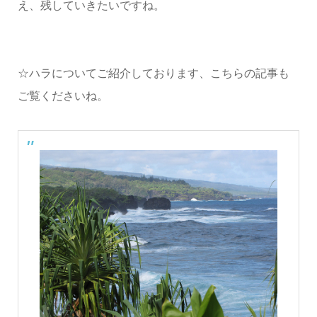
え、残していきたいですね。
☆ハラについてご紹介しております、こちらの記事も
ご覧くださいね。