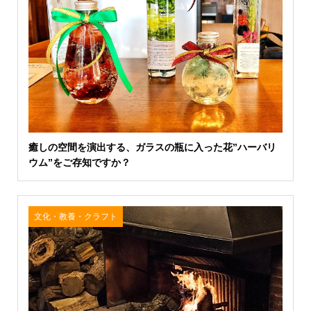
癒しの空間を演出する、ガラスの瓶に入った花”ハーバリ
ウム”をご存知ですか？
文化・教養・クラフト