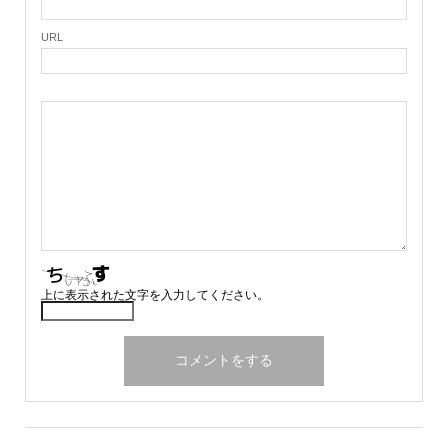
URL
上に表示された文字を入力してください。