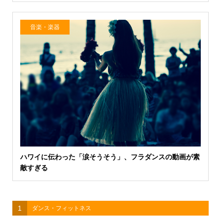
音楽・楽器
ハワイに伝わった「涙そうそう」、フラダンスの動画が素
敵すぎる
1
ダンス・フィットネス