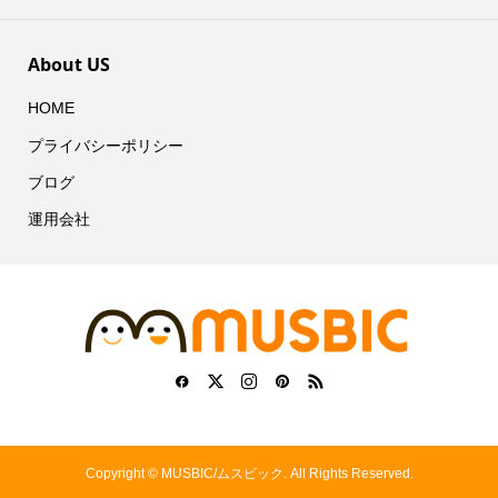
About US
HOME
プライバシーポリシー
ブログ
運用会社
Copyright ©
MUSBIC/ムスビック. All Rights Reserved.