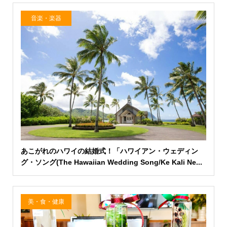
音楽・楽器
あこがれのハワイの結婚式！「ハワイアン・ウェディン
グ・ソング(The Hawaiian Wedding Song/Ke Kali Ne...
美・食・健康