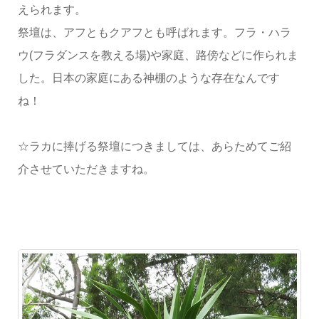
えられます。
祭壇は、アフともクアフとも呼ばれます。フラ・ハラ
ウ(フラダンスを教える場)や家庭、路傍などに作られま
した。日本の家庭にある神棚のような存在なんです
ね！
☆ラカに捧げる祭壇につきましては、あらためてご紹
介させていただきますね。