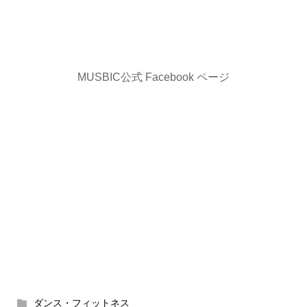
MUSBIC公式 Facebook ページ
ダンス・フィットネス