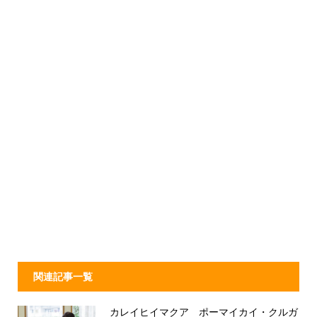
関連記事一覧
カレイヒイマクア ポーマイカイ・クルガ