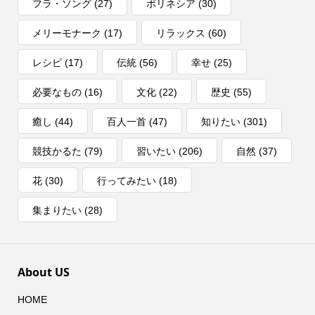
フラ・ソング
(27)
ポリネシア
(30)
メリーモナーク
(17)
リラックス
(60)
レシピ
(17)
伝統
(56)
幸せ
(25)
必要なもの
(16)
文化
(22)
歴史
(55)
癒し
(44)
百人一首
(47)
知りたい
(301)
競技かるた
(79)
習いたい
(206)
自然
(37)
花
(30)
行ってみたい
(18)
集まりたい
(28)
About US
HOME