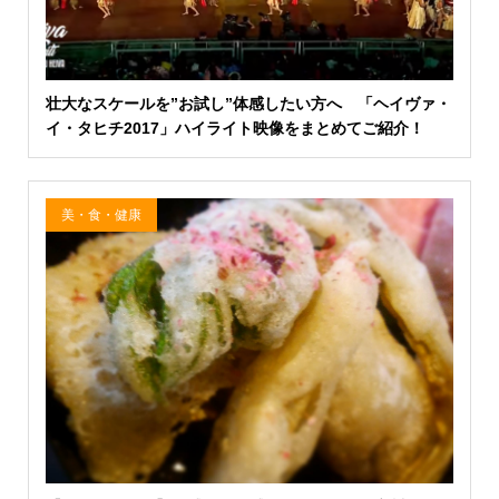
壮大なスケールを”お試し”体感したい方へ 「ヘイヴァ・
イ・タヒチ2017」ハイライト映像をまとめてご紹介！
美・食・健康