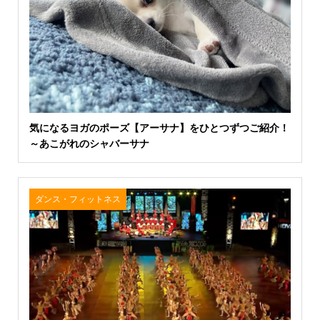
気になるヨガのポーズ【アーサナ】をひとつずつご紹介！
～あこがれのシャバーサナ
ダンス・フィットネス