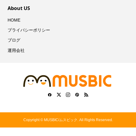
About US
HOME
プライバシーポリシー
ブログ
運用会社
Copyright ©
MUSBIC/ムスビック. All Rights Reserved.