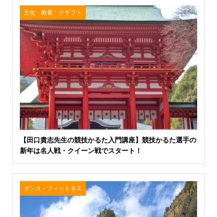
文化・教養・クラフト
【田口貴志先生の競技かるた入門講座】競技かるた選手の
新年は名人戦・クイーン戦でスタート！
ダンス・フィットネス