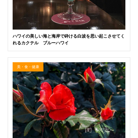
ハワイの美しい海と海岸で砕ける白波を思い起こさせてく
れるカクテル ブルーハワイ
美・食・健康