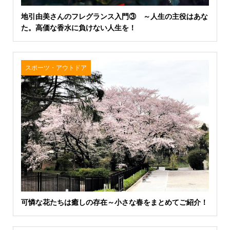
地引由美さんのフレグランス入門③ ～人生の主役はあな
た。高価な香水に負けない人生を！
スポーツ・アウトドア
可憐な花たちは癒しの存在～小さな春をまとめてご紹介！