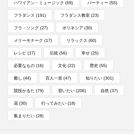
ハワイアン・ミュージック
(69)
パーティー
(55)
フラダンス
(191)
フラダンス教室
(23)
フラ・ソング
(27)
ポリネシア
(30)
メリーモナーク
(17)
リラックス
(60)
レシピ
(17)
伝統
(56)
幸せ
(25)
必要なもの
(16)
文化
(22)
歴史
(55)
癒し
(44)
百人一首
(47)
知りたい
(301)
競技かるた
(79)
習いたい
(206)
自然
(37)
花
(30)
行ってみたい
(18)
集まりたい
(28)