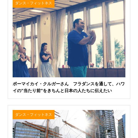
ダンス・フィットネス
ポーマイカイ・クルガーさん フラダンスを通して、ハワ
イの”当たり前”をきちんと日本の人たちに伝えたい
ダンス・フィットネス