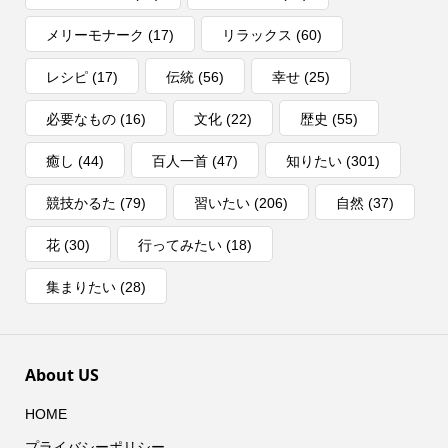
メリーモナーク
(17)
リラックス
(60)
レシピ
(17)
伝統
(56)
幸せ
(25)
必要なもの
(16)
文化
(22)
歴史
(55)
癒し
(44)
百人一首
(47)
知りたい
(301)
競技かるた
(79)
習いたい
(206)
自然
(37)
花
(30)
行ってみたい
(18)
集まりたい
(28)
About US
HOME
プライバシーポリシー