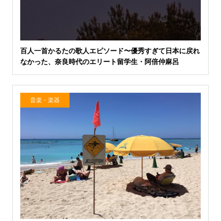
百人一首かるたの歌人エピソード〜優秀すぎて日本に戻れ
なかった、奈良時代のエリート留学生・阿倍仲麻呂
音楽・楽器