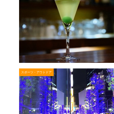
スポーツ・アウトドア