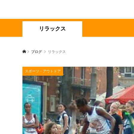
リラックス
ブログ
リラックス
スポーツ・アウトドア