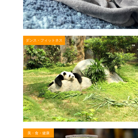
ダンス・フィットネス
美・食・健康