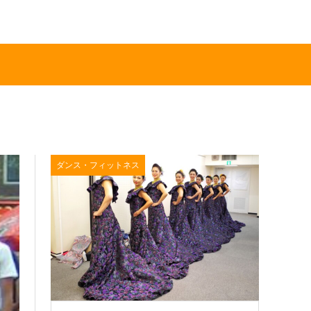
ダンス・フィットネス
ダンス・フィットネス