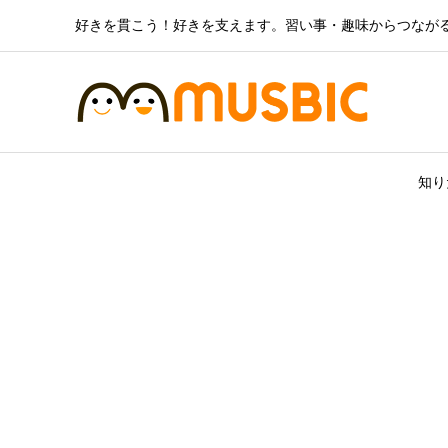
好きを貫こう！好きを支えます。習い事・趣味からつなが
知り