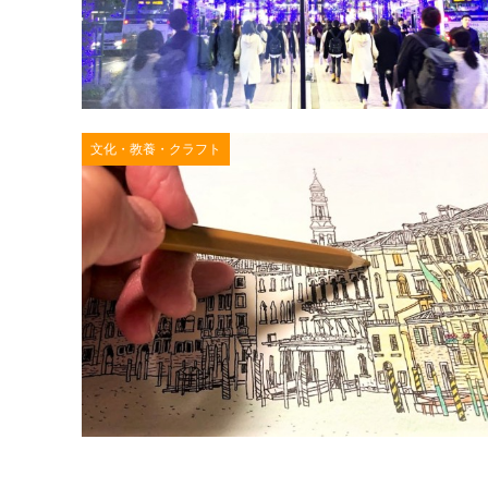
文化・教養・クラフト