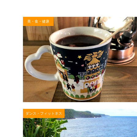
美・食・健康
ダンス・フィットネス