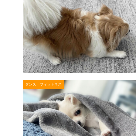
ダンス・フィットネス